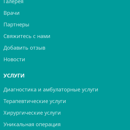
Галерея
Врачи
Партнеры
Свяжитесь с нами
Добавить отзыв
Новости
УСЛУГИ
Диагностика и амбулаторные услуги
Терапевтические услуги
Хирургические услуги
Уникальная операция