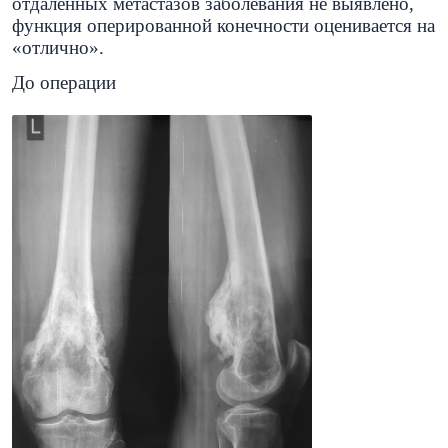
отдаленных метастазов заболевания не выявлено,
функция оперированной конечности оценивается на
«отлично».
До операции