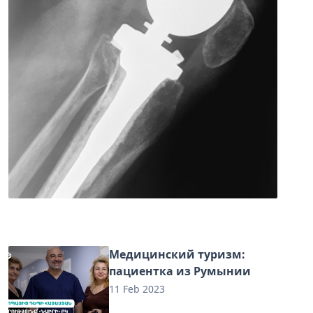
Медицинский туризм:
пациентка из Румынии
11 Feb 2023