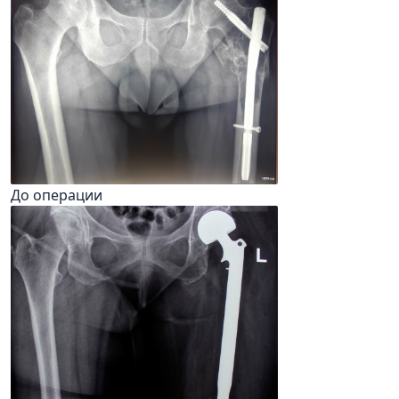
До операции