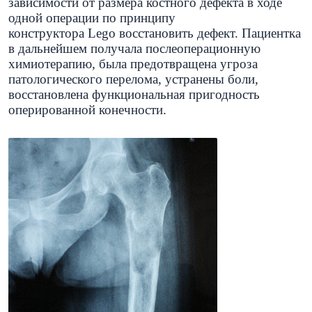
зависимости от размера костного дефекта в ходе
одной операции по принципу
конструктора
Lego
восстановить дефект. Пациентка
в дальнейшем получала послеоперационную
химиотерапию, была предотвращена угроза
патологического перелома, устранены боли,
восстановлена функциональная пригодность
оперированной конечности.