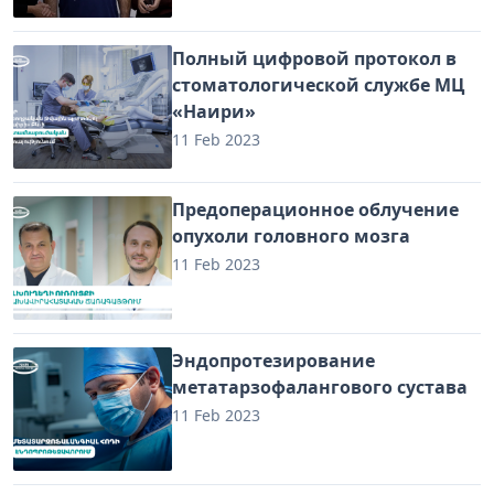
Полный цифровой протокол в
стоматологической службе МЦ
«Наири»
11 Feb 2023
Предоперационное облучение
опухоли головного мозга
11 Feb 2023
Эндопротезирование
метатарзофалангового сустава
11 Feb 2023