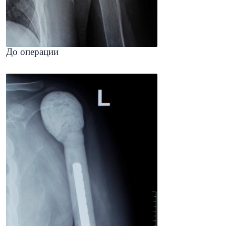
До операции