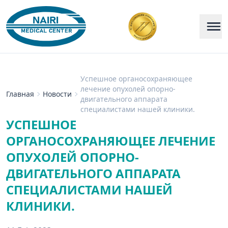
Успешное органосохраняющее
лечение опухолей опорно-
Главная
Новости
двигательного аппарата
специалистами нашей клиники.
УСПЕШНОЕ
ОРГАНОСОХРАНЯЮЩЕЕ ЛЕЧЕНИЕ
ОПУХОЛЕЙ ОПОРНО-
ДВИГАТЕЛЬНОГО АППАРАТА
СПЕЦИАЛИСТАМИ НАШЕЙ
КЛИНИКИ.