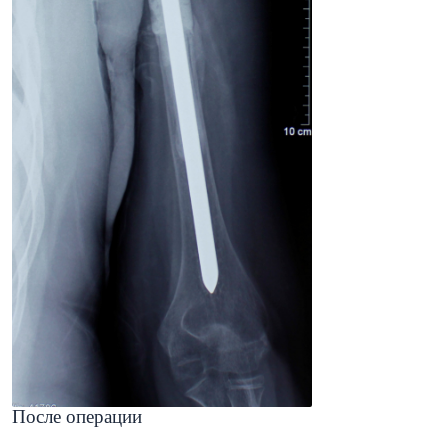
После операции