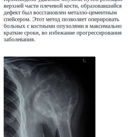
верхней части плечевой кости, образовавшийся
дефект был восстановлен металло-цементным
спейсером. Этот метод позволяет оперировать
больных с костными опухолями в максимально
краткие сроки, во избежание прогрессирования
заболевания.