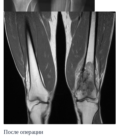
После операции