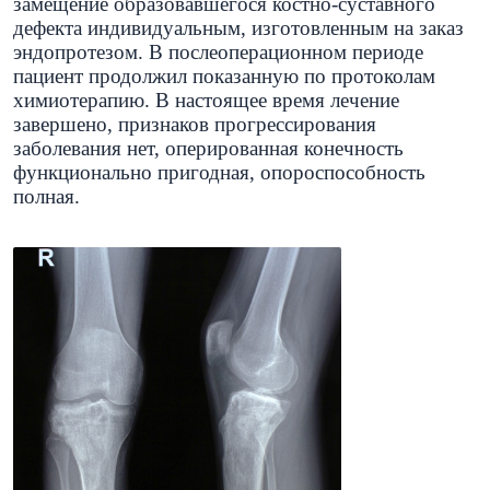
замещение образовавшегося костно-суставного
дефекта индивидуальным, изготовленным на заказ
эндопротезом. В послеоперационном периоде
пациент продолжил показанную по протоколам
химиотерапию. В настоящее время лечение
завершено, признаков прогрессирования
заболевания нет, оперированная конечность
функционально пригодная, опороспособность
полная.