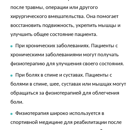
после травмы, операции или другого
хирургического вмешательства. Она помогает
восстановить подвижность, укрепить мышцы и
улучшить общее состояние пациента.
При хронических заболеваниях. Пациенты с
хроническими заболеваниями могут получать
физиотерапию для улучшения своего состояния.
При болях в спине и суставах. Пациенты с
болями в спине, шее, суставах или мышцах могут
обращаться за физиотерапией для облегчения
боли.
Физиотерапия широко используется в
спортивной медицине для реабилитации после