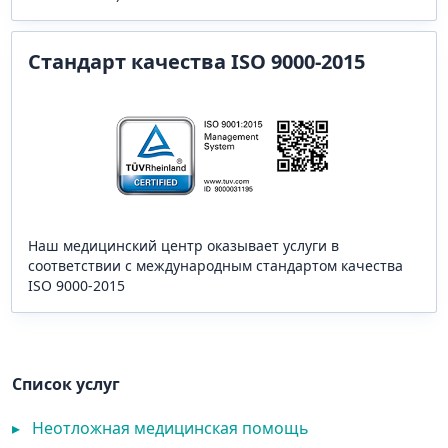
Стандарт качества ISO 9000-2015
Наш медицинский центр оказывает услуги в
соответствии с международным стандартом качества
ISO 9000-2015
Список услуг
▸
Неотложная медицинская помощь