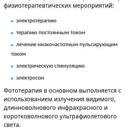
физиотерапевтических мероприятий:
электротерапию
терапию постоянным током
лечение низкочастотным пульсирующим
током
электрическую стимуляцию
электросон
Фототерапия в основном выполняется с
использованием излучения видимого,
длинноволнового инфракрасного и
коротковолнового ультрафиолетового
света.