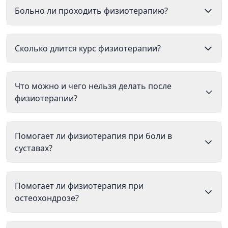
Больно ли проходить физиотерапию?
Сколько длится курс физиотерапии?
Что можно и чего нельзя делать после
физиотерапии?
Помогает ли физиотерапия при боли в
суставах?
Помогает ли физиотерапия при
остеохондрозе?