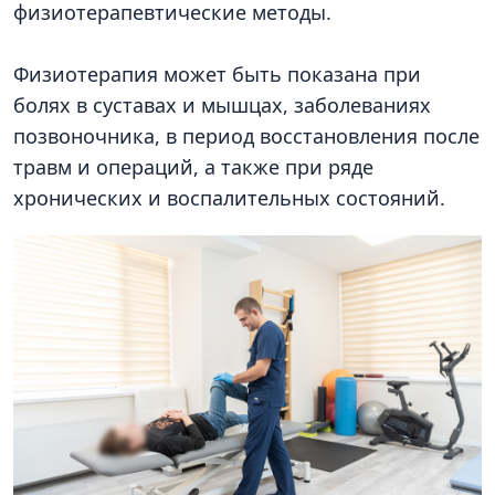
физиотерапевтические методы.
Физиотерапия может быть показана при
болях в суставах и мышцах, заболеваниях
позвоночника, в период восстановления после
травм и операций, а также при ряде
хронических и воспалительных состояний.