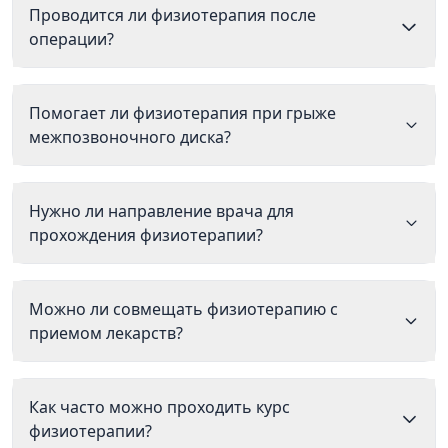
Проводится ли физиотерапия после
операции?
Помогает ли физиотерапия при грыже
межпозвоночного диска?
Нужно ли направление врача для
прохождения физиотерапии?
Можно ли совмещать физиотерапию с
приемом лекарств?
Как часто можно проходить курс
физиотерапии?