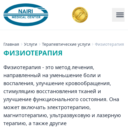
Главная
Услуги
Терапевтические услуги
Физиотерапия
ФИЗИОТЕРАПИЯ
Физиотерапия - это метод лечения,
направленный на уменьшение боли и
воспаления, улучшение кровообращения,
стимуляцию восстановления тканей и
улучшение функционального состояния. Она
может включать электротерапию,
магнитотерапию, ультразвуковую и лазерную
терапию, а также другие