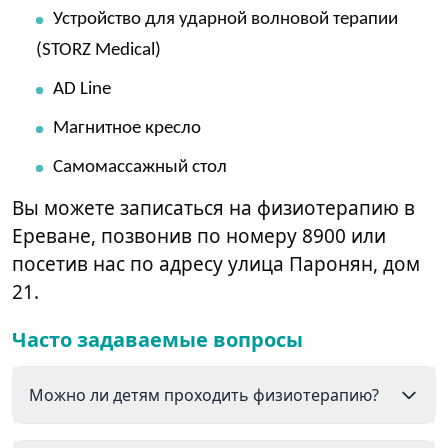
Устройство для ударной волновой терапии
(STORZ Medical)
AD Line
Магнитное кресло
Самомассажный стол
Вы можете записаться на физиотерапию в
Ереване, позвонив по номеру 8900 или
посетив нас по адресу улица Паронян, дом
21.
Часто задаваемые вопросы
Можно ли детям проходить физиотерапию?