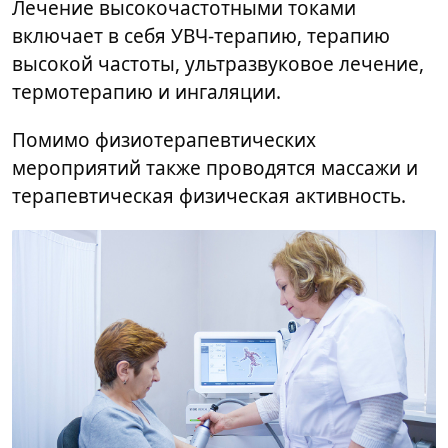
Лечение высокочастотными токами
включает в себя УВЧ-терапию, терапию
высокой частоты, ультразвуковое лечение,
термотерапию и ингаляции.
Помимо физиотерапевтических
мероприятий также проводятся массажи и
терапевтическая физическая активность.