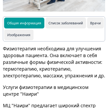
Общая информация
Список заболеваний
Врачи
Изображения
Физиотерапия необходима для улучшения
здоровья пациента. Она включает в себя
различные формы физической активности:
термотерапию, криотерапию,
электротерапию, массажи, упражнения и др.
Услуги физиотерапии в медицинском
центре "Наири"
МЦ "Наири" предлагает широкий спектр