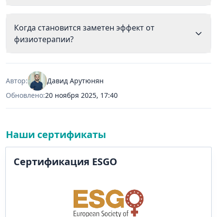
Когда становится заметен эффект от
физиотерапии?
Автор:
Давид Арутюнян
Обновлено:
20 ноября 2025, 17:40
Наши сертификаты
Сертификация ESGO