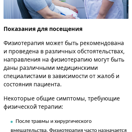
Показания для посещения
Физиотерапия может быть рекомендована
и проведена в различных обстоятельствах,
направления на физиотерапию могут быть
даны различными медицинскими
специалистами в зависимости от жалоб и
состояния пациента.
Некоторые общие симптомы, требующие
физической терапии:
После травмы и хирургического
вмешательства. Физиотерапия часто назначается