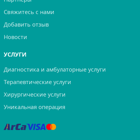
Свяжитесь с нами
Добавить отзыв
Новости
УСЛУГИ
Диагностика и амбулаторные услуги
Терапевтические услуги
Хирургические услуги
Уникальная операция