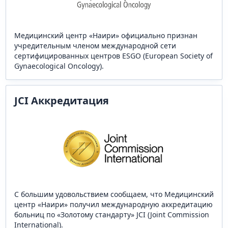
Медицинский центр «Наири» официально признан
учредительным членом международной сети
сертифицированных центров ESGO (European Society of
Gynaecological Oncology).
JCI Аккредитация
С большим удовольствием сообщаем, что Медицинский
центр «Наири» получил международную аккредитацию
больниц по «Золотому стандарту» JCI (Joint Commission
International).