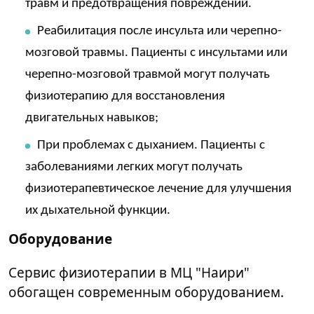
травм и предотвращения повреждений.
Реабилитация после инсульта или черепно-
мозговой травмы. Пациенты с инсультами или
черепно-мозговой травмой могут получать
физиотерапию для восстановления
двигательных навыков;
При проблемах с дыханием. Пациенты с
заболеваниями легких могут получать
физиотерапевтическое лечение для улучшения
их дыхательной функции.
Оборудование
Сервис физиотерапии в МЦ "Наири"
обогащен современным оборудованием.