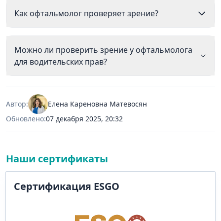
Как офтальмолог проверяет зрение?
Можно ли проверить зрение у офтальмолога
для водительских прав?
Автор:
Елена Кареновна Матевосян
Обновлено:
07 декабря 2025, 20:32
Наши сертификаты
Сертификация ESGO