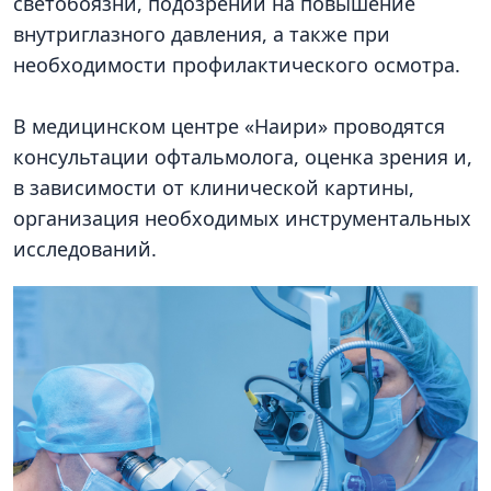
светобоязни, подозрении на повышение
внутриглазного давления, а также при
необходимости профилактического осмотра.
В медицинском центре «Наири» проводятся
консультации офтальмолога, оценка зрения и,
в зависимости от клинической картины,
организация необходимых инструментальных
исследований.