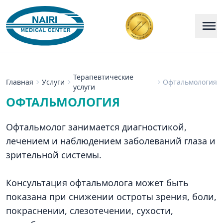
Терапевтические
Главная
Услуги
Офтальмология
услуги
ОФТАЛЬМОЛОГИЯ
Офтальмолог занимается диагностикой,
лечением и наблюдением заболеваний глаза и
зрительной системы.
Консультация офтальмолога может быть
показана при снижении остроты зрения, боли,
покраснении, слезотечении, сухости,