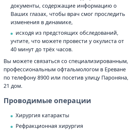
документы, содержащие информацию о
Ваших глазах, чтобы врач смог проследить
изменения в динамике,
исходя из предстоящих обследований,
учтите, что можете провести у окулиста от
40 минут до трёх часов.
Вы можете связаться со специализированным,
профессиональным офтальмологом в Ереване
по телефону 8900 или посетив улицу Пароняна,
21 дом.
Проводимые операции
Хирургия катаракты
Рефракционная хирургия