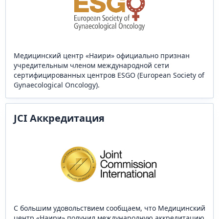
Медицинский центр «Наири» официально признан
учредительным членом международной сети
сертифицированных центров ESGO (European Society of
Gynaecological Oncology).
JCI Аккредитация
С большим удовольствием сообщаем, что Медицинский
центр «Наири» получил международную аккредитацию