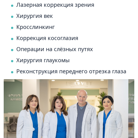
Лазерная коррекция зрения
Хирургия век
Кросслинкинг
Коррекция косоглазия
Операции на слёзных путях
Хирургия глаукомы
Реконструкция переднего отрезка глаза