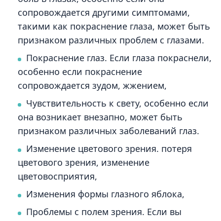
сопровождается другими симптомами,
такими как покраснение глаза, может быть
признаком различных проблем с глазами.
Покраснение глаз. Если глаза покраснели,
особенно если покраснение
сопровождается зудом, жжением,
Чувствительность к свету, особенно если
она возникает внезапно, может быть
признаком различных заболеваний глаз.
Изменение цветового зрения. потеря
цветового зрения, изменение
цветовосприятия,
Изменения формы глазного яблока,
Проблемы с полем зрения. Если вы