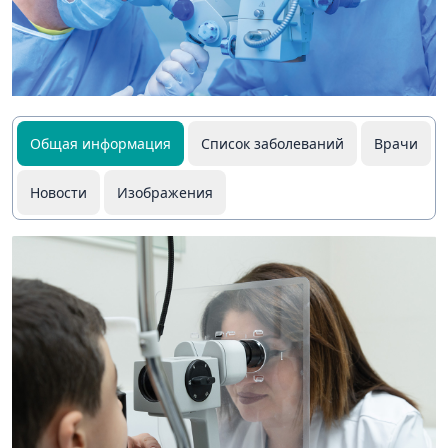
Общая информация
Список заболеваний
Врачи
Новости
Изображения