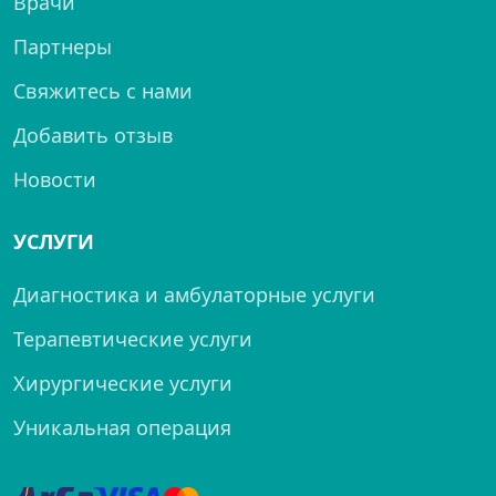
Врачи
Партнеры
Свяжитесь с нами
Добавить отзыв
Новости
УСЛУГИ
Диагностика и амбулаторные услуги
Терапевтические услуги
Хирургические услуги
Уникальная операция