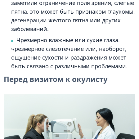
заметили ограничение поля зрения, слепые
пятна, это может быть признаком глаукомы,
дегенерации желтого пятна или других
заболеваний.
Чрезмерно влажные или сухие глаза.
чрезмерное слезотечение или, наоборот,
ощущение сухости и раздражения может
быть связано с различными проблемами.
Перед визитом к окулисту