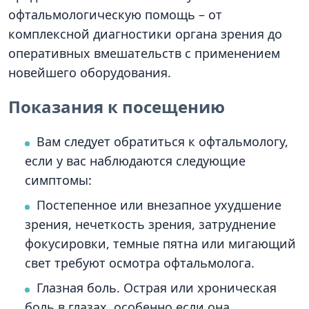
офтальмологическую помощь – от
комплексной диагностики органа зрения до
оперативных вмешательств с применением
новейшего оборудования.
Показания к посещению
Вам следует обратиться к офтальмологу,
если у вас наблюдаются следующие
симптомы:
Постепенное или внезапное ухудшение
зрения, нечеткость зрения, затруднение
фокусировки, темные пятна или мигающий
свет требуют осмотра офтальмолога.
Глазная боль. Острая или хроническая
боль в глазах, особенно если она