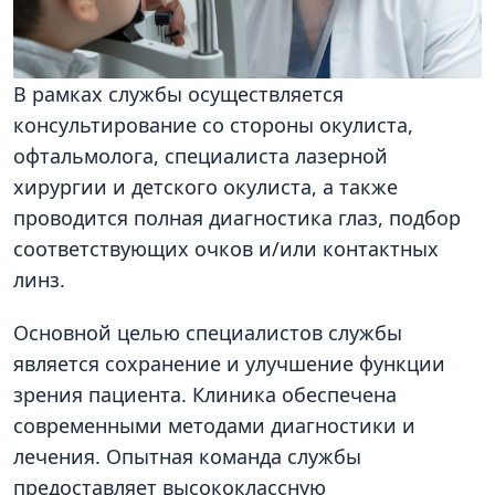
В рамках службы осуществляется
консультирование со стороны окулиста,
офтальмолога, специалиста лазерной
хирургии и детского окулиста, а также
проводится полная диагностика глаз, подбор
соответствующих очков и/или контактных
линз.
Основной целью специалистов службы
является сохранение и улучшение функции
зрения пациента. Клиника обеспечена
современными методами диагностики и
лечения. Опытная команда службы
предоставляет высококлассную