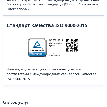
больниц по «Золотому стандарту» JCI (Joint Commission
International).
Стандарт качества ISO 9000-2015
Наш медицинский центр оказывает услуги в
соответствии с международным стандартом качества
ISO 9000-2015
Список услуг