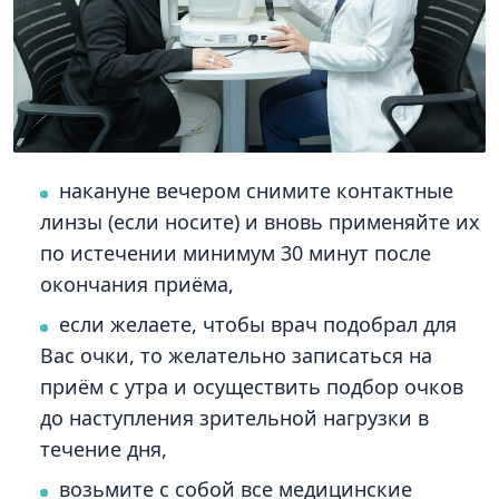
накануне вечером снимите контактные
линзы (если носите) и вновь применяйте их
по истечении минимум 30 минут после
окончания приёма,
если желаете, чтобы врач подобрал для
Вас очки, то желательно записаться на
приём с утра и осуществить подбор очков
до наступления зрительной нагрузки в
течение дня,
возьмите с собой все медицинские