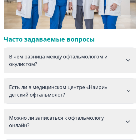
Часто задаваемые вопросы
В чем разница между офтальмологом и
окулистом?
Есть ли в медицинском центре «Наири»
детский офтальмолог?
Можно ли записаться к офтальмологу
онлайн?