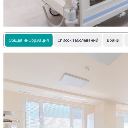
Общая информация
Список заболеваний
Врачи