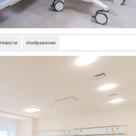
Новости
Изображения