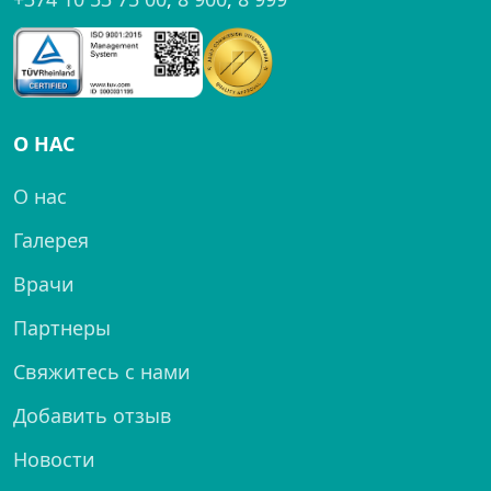
О НАС
О нас
Галерея
Врачи
Партнеры
Свяжитесь с нами
Добавить отзыв
Новости