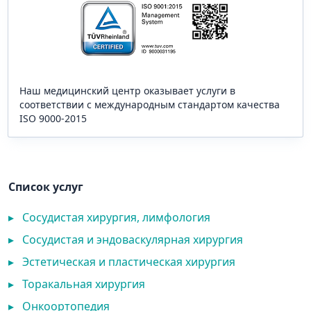
Наш медицинский центр оказывает услуги в
соответствии с международным стандартом качества
ISO 9000-2015
Список услуг
▸
Сосудистая хирургия, лимфология
▸
Сосудистая и эндоваскулярная хирургия
▸
Эстетическая и пластическая хирургия
▸
Торакальная хирургия
▸
Онкоортопедия