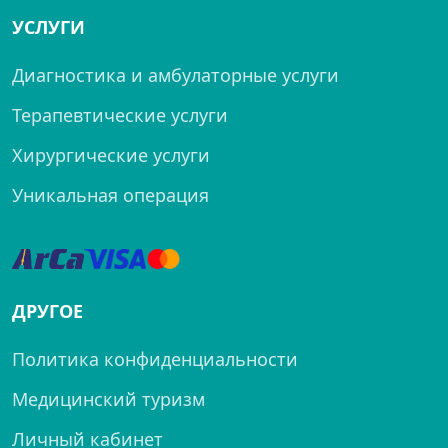
УСЛУГИ
Диагностика и амбулаторные услуги
Терапевтические услуги
Хирургические услуги
Уникальная операция
ДРУГОЕ
Политика конфиденциальности
Медицинский туризм
Личный кабинет