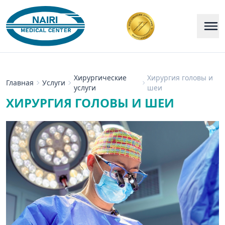
Хирургические
Хирургия головы и
Главная
Услуги
услуги
шеи
ХИРУРГИЯ ГОЛОВЫ И ШЕИ