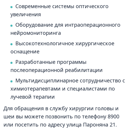
Современные системы оптического
увеличения
Оборудование для интраоперационного
нейромониторинга
Высокотехнологичное хирургическое
оснащение
Разработанные программы
послеоперационной реабилитации
Мультидисциплинарное сотрудничество с
химиотерапевтами и специалистами по
лучевой терапии
Для обращения в службу хирургии головы и
шеи вы можете позвонить по телефону 8900
или посетить по адресу улица Пароняна 21.