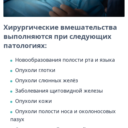
Хирургические вмешательства
выполняются при следующих
патологиях:
Новообразования полости рта и языка
Опухоли глотки
Опухоли слюнных желёз
Заболевания щитовидной железы
Опухоли кожи
Опухоли полости носа и околоносовых
пазух