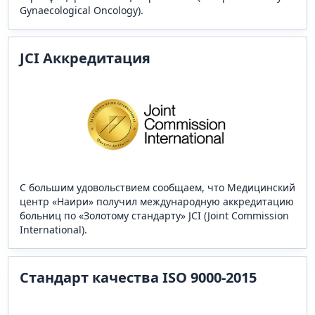
Gynaecological Oncology).
JCI Аккредитация
С большим удовольствием сообщаем, что Медицинский
центр «Наири» получил международную аккредитацию
больниц по «Золотому стандарту» JCI (Joint Commission
International).
Стандарт качества ISO 9000-2015