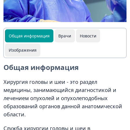
Общая информация
Врачи
Новости
Изображения
Общая информация
Хирургия головы и шеи - это раздел
медицины, занимающийся диагностикой и
лечением опухолей и опухолеподобных
образований органов данной анатомической
области.
Служба хирургии головы и шеи в