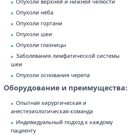
Опухоли верхней и нижней челюсти
Опухоли нёба
Опухоли гортани
Опухоли шеи
Опухоли глазницы
Заболевания лимфатической системы
шеи
Опухоли основания черепа
Оборудование и преимущества:
Опытная хирургическая и
анестезиологическая команда
Индивидуальный подход к каждому
пациенту