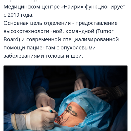
Медицинском центре «Наири» функционирует
с 2019 года.
Основная цель отделения - предоставление
высокотехнологичной, командной (Tumor
Board) и современной специализированной
помощи пациентам с опухолевыми
заболеваниями головы и шеи.