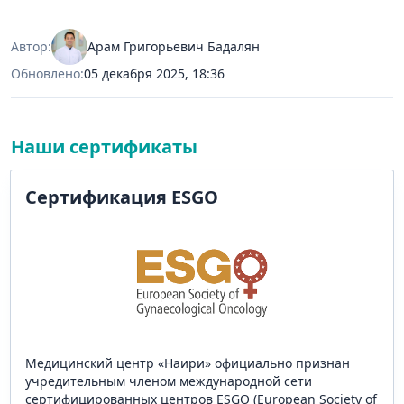
Автор:
Арам Григорьевич Бадалян
Обновлено:
05 декабря 2025, 18:36
Наши сертификаты
Сертификация ESGO
Медицинский центр «Наири» официально признан
учредительным членом международной сети
сертифицированных центров ESGO (European Society of