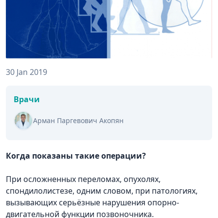
30 Jan 2019
Врачи
Арман Паргевович Акопян
Когда показаны такие операции?
При осложненных переломах, опухолях,
спондилолистезе, одним словом, при патологиях,
вызывающих серьёзные нарушения опорно-
двигательной функции позвоночника.