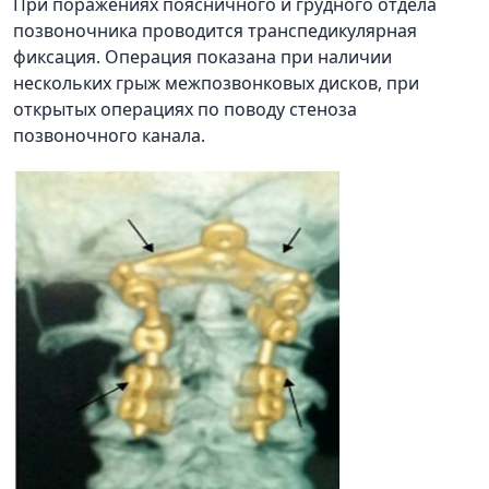
При поражениях поясничного и грудного отдела
позвоночника проводится транспедикулярная
фиксация. Операция показана при наличии
нескольких грыж межпозвонковых дисков, при
открытых операциях по поводу стеноза
позвоночного канала.