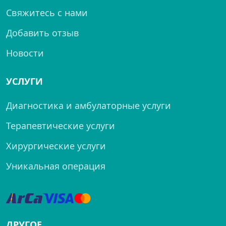
Свяжитесь с нами
Добавить отзыв
Новости
УСЛУГИ
Диагностика и амбулаторные услуги
Терапевтические услуги
Хирургические услуги
Уникальная операция
ДРУГОЕ