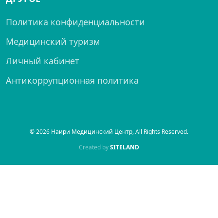
Политика конфиденциальности
Медицинский туризм
Личный кабинет
Антикоррупционная политика
© 2026 Наири Медицинский Центр, All Rights Reserved.
Created by
SITELAND