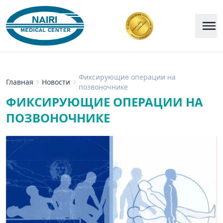
Фиксирующие операции на
Главная
Новости
позвоночнике
ФИКСИРУЮЩИЕ ОПЕРАЦИИ НА
ПОЗВОНОЧНИКЕ