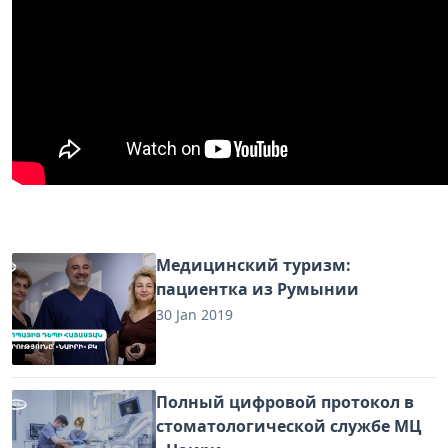
Медицинский туризм:
пациентка из Румынии
30 Jan 2019
Полный цифровой протокол в
стоматологической службе МЦ