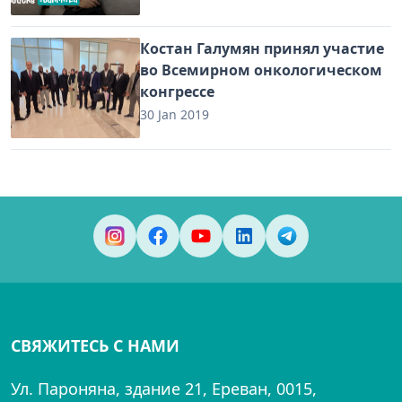
Костан Галумян принял участие
во Всемирном онкологическом
конгрессе
30 Jan 2019
СВЯЖИТЕСЬ С НАМИ
Ул. Пароняна, здание 21, Ереван, 0015,