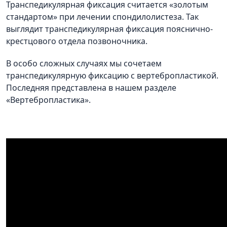
Транспедикулярная фиксация считается «золотым
стандартом» при лечении спондилолистеза. Так
выглядит транспедикулярная фиксация пояснично-
крестцового отдела позвоночника.
В особо сложных случаях мы сочетаем
транспедикулярную фиксацию с вертебропластикой.
Последняя представлена в нашем разделе
«Вертебропластика».