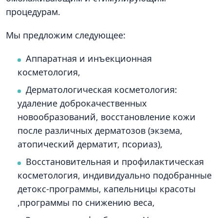
процедурам.
Мы предложим следующее:
Аппаратная и инъекционная
косметология,
Дерматологическая косметология:
удаление доброкачественных
новообразований, восстановление кожи
после различных дерматозов (экзема,
атопический дерматит, псориаз),
Восстановительная и профилактическая
косметология, индивидуально подобранные
детокс-программы, капельницы красоты
,программы по снижению веса,