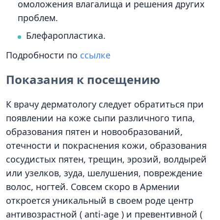
омоложения влагалища и решения других
проблем.
Блефаропластика.
Подробности по
ссылке
Показания к посещению
К врачу дерматологу следует обратиться при
появлении на коже сыпи различного типа,
образования пятен и новообразований,
отечности и покраснения кожи, образования
сосудистых пятен, трещин, эрозий, волдырей
или узелков, зуда, шелушения, повреждение
волос, ногтей. Совсем скоро в Армении
откроется уникальный в своем роде центр
антивозрастной ( anti-age ) и превентивной (