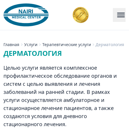
Главная
Услуги
Терапевтические услуги
Дерматология
ДЕРМАТОЛОГИЯ
Целью услуги является комплексное
профилактическое обследование органов и
систем с целью выявления и лечения
заболеваний на ранней стадии. В рамках
услуги осуществляется амбулаторное и
стационарное лечение пациентов, а также
создаются условия для дневного
стационарного лечения.