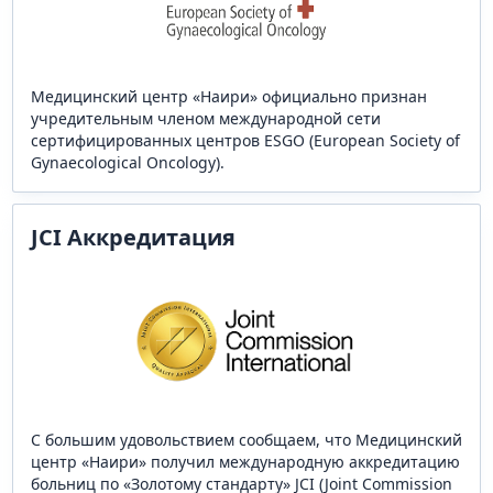
Медицинский центр «Наири» официально признан
учредительным членом международной сети
сертифицированных центров ESGO (European Society of
Gynaecological Oncology).
JCI Аккредитация
С большим удовольствием сообщаем, что Медицинский
центр «Наири» получил международную аккредитацию
больниц по «Золотому стандарту» JCI (Joint Commission