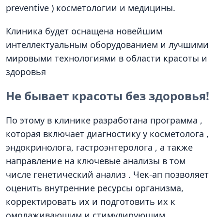
preventive ) косметологии и медицины.
Клиника будет оснащена новейшим
интеллектуальным оборудованием и лучшими
мировыми технологиями в области красоты и
здоровья
Не бывает красоты без здоровья!
По этому в клинике разработана программа ,
которая включает диагностику у косметолога ,
эндокринолога, гастроэнтеролога , а также
направление на ключевые анализы в том
числе генетический анализ . Чек-ап позволяет
оценить внутренние ресурсы организма,
корректировать их и подготовить их к
омолаживающим и стимулирующим