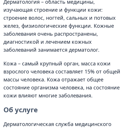
Дерматология – область медицины,
изучающая строение и функции кожи:
строение волос, ногтей, сальных и потовых
желез, физиологические функции. Кожные
заболевания очень распространены,
диагностикой и лечением кожных
заболеваний занимается дерматолог.
Кожа – самый крупный орган, масса кожи
взрослого человека составляет 15% от общей
массы человека. Кожа отражает общее
состояние организма человека, на состояние
кожи влияют многие заболевания.
Об услуге
Дерматологическая служба медицинского