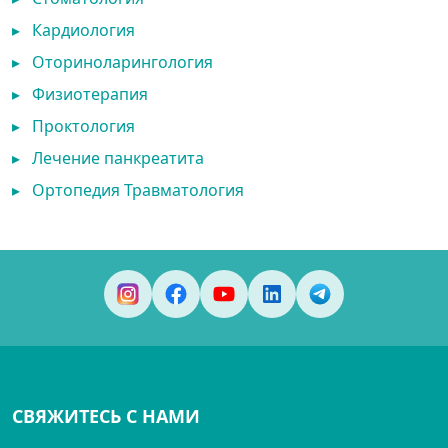
▸
Кардиология
▸
Оториноларингология
▸
Физиотерапия
▸
Проктология
▸
Лечение панкреатита
▸
Ортопедия Травматология
СВЯЖИТЕСЬ С НАМИ