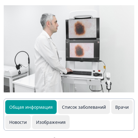
Общая информация
Список заболеваний
Врачи
Новости
Изображения