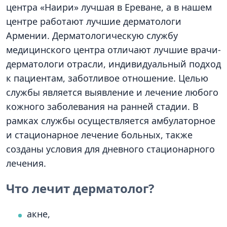
центра «Наири» лучшая в Ереване, а в нашем
центре работают лучшие дерматологи
Армении. Дерматологическую службу
медицинского центра отличают лучшие врачи-
дерматологи отрасли, индивидуальный подход
к пациентам, заботливое отношение. Целью
службы является выявление и лечение любого
кожного заболевания на ранней стадии. В
рамках службы осуществляется амбулаторное
и стационарное лечение больных, также
созданы условия для дневного стационарного
лечения.
Что лечит дерматолог?
акне,