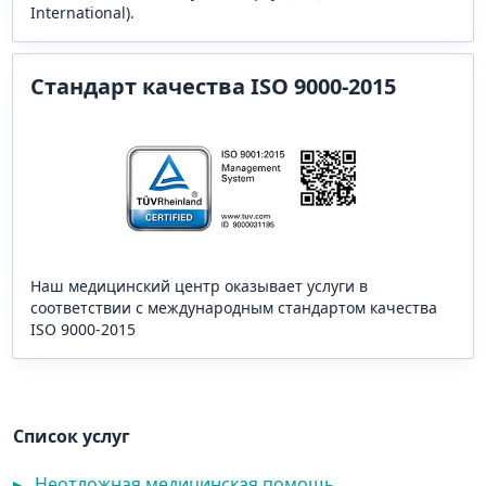
International).
Стандарт качества ISO 9000-2015
Наш медицинский центр оказывает услуги в
соответствии с международным стандартом качества
ISO 9000-2015
Список услуг
▸
Неотложная медицинская помощь