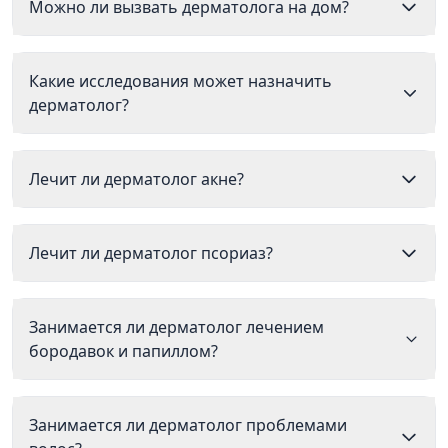
Можно ли вызвать дерматолога на дом?
Какие исследования может назначить
дерматолог?
Лечит ли дерматолог акне?
Лечит ли дерматолог псориаз?
Занимается ли дерматолог лечением
бородавок и папиллом?
Занимается ли дерматолог проблемами