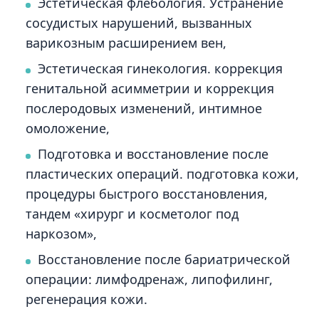
Эстетическая флебология. Устранение
сосудистых нарушений, вызванных
варикозным расширением вен,
Эстетическая гинекология. коррекция
генитальной асимметрии и коррекция
послеродовых изменений, интимное
омоложение,
Подготовка и восстановление после
пластических операций. подготовка кожи,
процедуры быстрого восстановления,
тандем «хирург и косметолог под
наркозом»,
Восстановление после бариатрической
операции: лимфодренаж, липофилинг,
регенерация кожи.