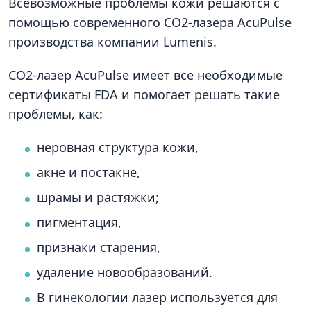
Всевозможные проблемы кожи решаются с
помощью современного CO2-лазера AcuPulse
производства компании Lumenis.
CO2-лазер AcuPulse имеет все необходимые
сертификаты FDA и помогает решать такие
проблемы, как:
неровная структура кожи,
акне и постакне,
шрамы и растяжки;
пигментация,
признаки старения,
удаление новообразований.
В гинекологии лазер используется для