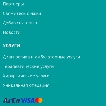
Партнеры
Свяжитесь с нами
Добавить отзыв
Новости
УСЛУГИ
Диагностика и амбулаторные услуги
Терапевтические услуги
Хирургические услуги
Уникальная операция