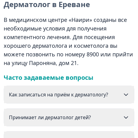
Дерматолог в Ереване
В медицинском центре «Наири» созданы все
необходимые условия для получения
компетентного лечения. Для посещения
хорошего дерматолога и косметолога вы
можете позвонить по номеру 8900 или прийти
на улицу Пароняна, дом 21.
Часто задаваемые вопросы
Как записаться на приём к дерматологу?
Принимает ли дерматолог детей?