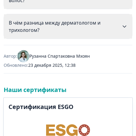
волос?
В чём разница между дерматологом и
трихологом?
Автор:
Рузанна Спартаковна Мхоян
Обновлено:
23 декабря 2025, 12:38
Наши сертификаты
Сертификация ESGO