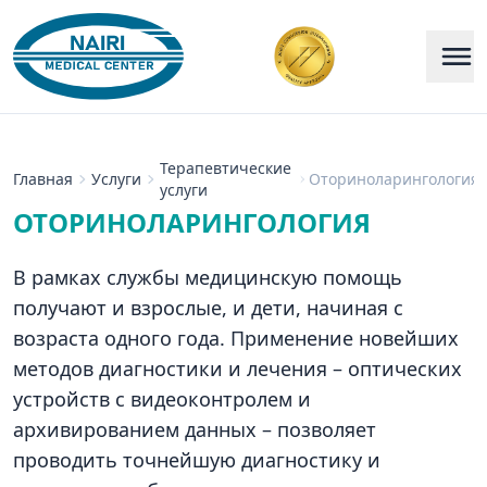
Терапевтические
Главная
Услуги
Оториноларингология
услуги
ОТОРИНОЛАРИНГОЛОГИЯ
В рамках службы медицинскую помощь
получают и взрослые, и дети, начиная с
возраста одного года. Применение новейших
методов диагностики и лечения – оптических
устройств с видеоконтролем и
архивированием данных – позволяет
проводить точнейшую диагностику и