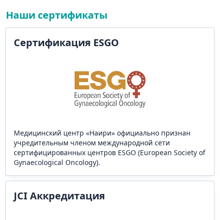
Наши сертификаты
Сертификация ESGO
Медицинский центр «Наири» официально признан
учредительным членом международной сети
сертифицированных центров ESGO (European Society of
Gynaecological Oncology).
JCI Аккредитация