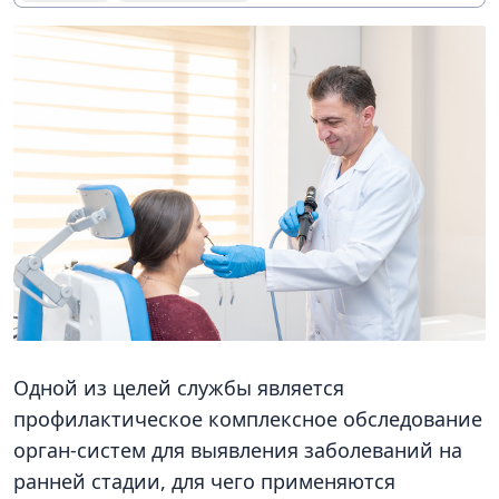
Одной из целей службы является
профилактическое комплексное обследование
орган-систем для выявления заболеваний на
ранней стадии, для чего применяются