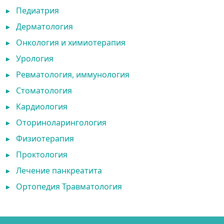
▸
Педиатрия
▸
Дерматология
▸
Онкология и химиотерапия
▸
Урология
▸
Ревматология, иммунология
▸
Стоматология
▸
Кардиология
▸
Оториноларингология
▸
Физиотерапия
▸
Проктология
▸
Лечение панкреатита
▸
Ортопедия Травматология