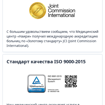
С большим удовольствием сообщаем, что Медицинский
центр «Наири» получил международную аккредитацию
больниц по «Золотому стандарту» JCI (Joint Commission
International).
Стандарт качества ISO 9000-2015
Наш медицинский центр оказывает услуги в