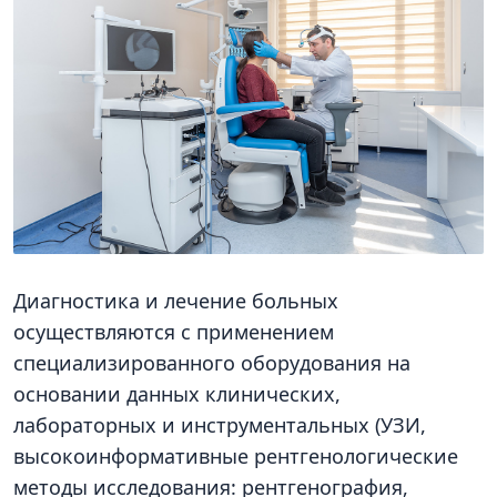
Диагностика и лечение больных
осуществляются с применением
специализированного оборудования на
основании данных клинических,
лабораторных и инструментальных (УЗИ,
высокоинформативные рентгенологические
методы исследования: рентгенография,