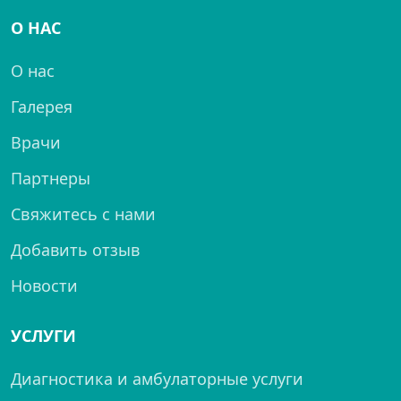
О НАС
О нас
Галерея
Врачи
Партнеры
Свяжитесь с нами
Добавить отзыв
Новости
УСЛУГИ
Диагностика и амбулаторные услуги