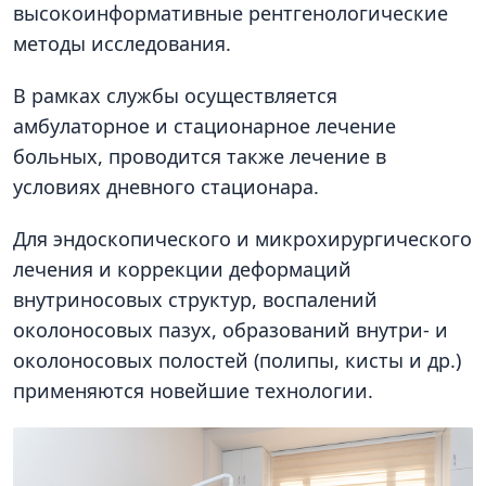
высокоинформативные рентгенологические
методы исследования.
В рамках службы осуществляется
амбулаторное и стационарное лечение
больных, проводится также лечение в
условиях дневного стационара.
Для эндоскопического и микрохирургического
лечения и коррекции деформаций
внутриносовых структур, воспалений
околоносовых пазух, образований внутри- и
околоносовых полостей (полипы, кисты и др.)
применяются новейшие технологии.