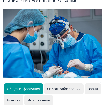
клинически обоснованное лечение.
Общая информация
Список заболеваний
Врачи
Новости
Изображения