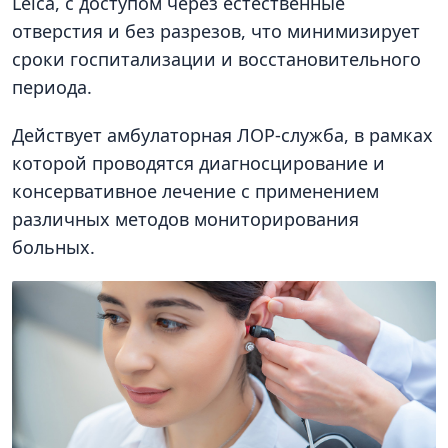
Leica, с доступом через естественные
отверстия и без разрезов, что минимизирует
сроки госпитализации и восстановительного
периода.
Действует амбулаторная ЛОР-служба, в рамках
которой проводятся диагносцирование и
консервативное лечение с применением
различных методов мониторирования
больных.