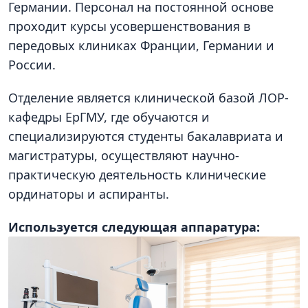
Германии. Персонал на постоянной основе
проходит курсы усовершенствования в
передовых клиниках Франции, Германии и
России.
Отделение является клинической базой ЛОР-
кафедры ЕрГМУ, где обучаются и
специализируются студенты бакалавриата и
магистратуры, осуществляют научно-
практическую деятельность клинические
ординаторы и аспиранты.
Используется следующая аппаратура: