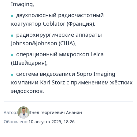
Imaging,
двухполюсный радиочастотный
коагулятор Coblator (Франция),
радиохирургические аппараты
Johnson&Johnson (США),
операционный микроскоп Leica
(Швейцария),
система видеозаписи Sopro Imaging
компании Karl Storz с применением жёстких
эндоскопов.
Автор:
Гнел Георгиевич Ананян
Обновлено:
10 августа 2025, 18:26