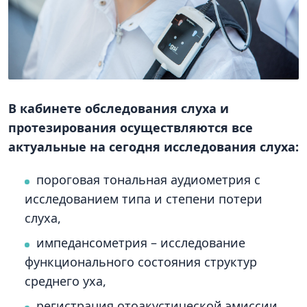
В кабинете обследования слуха и
протезирования осуществляются все
актуальные на сегодня исследования слуха:
пороговая тональная аудиометрия с
исследованием типа и степени потери
слуха,
импедансометрия – исследование
функционального состояния структур
среднего уха,
регистрация отоакустической эмиссии