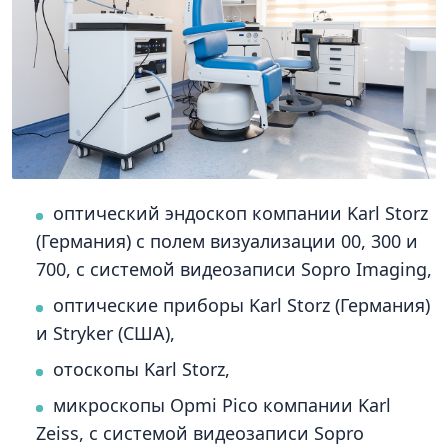
оптический эндоскоп компании Karl Storz
(Германия) с полем визуализации 00, 300 и
700, с системой видеозаписи Sopro Imaging,
оптические приборы Karl Storz (Германия)
и Stryker (США),
отоскопы Karl Storz,
микроскопы Opmi Pico компании Karl
Zeiss, с системой видеозаписи Sopro