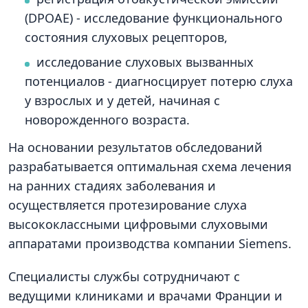
(DPOAE) - исследование функционального
состояния слуховых рецепторов,
исследование слуховых вызванных
потенциалов - диагносцирует потерю слуха
у взрослых и у детей, начиная с
новорожденного возраста.
На основании результатов обследований
разрабатывается оптимальная схема лечения
на ранних стадиях заболевания и
осуществляется протезирование слуха
высококлассными цифровыми слуховыми
аппаратами производства компании Siemens.
Специалисты службы сотрудничают с
ведущими клиниками и врачами Франции и