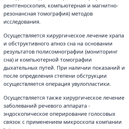
рентгеноскопия, компьютерная и магнитно-
резонансная томография) методов
исследования.
Осуществляется хирургическое лечение храпа
и обструктивного апноэ сна на основании
результатов полисомнографии (мониторинг
сна) и компьютерной томографии
дыхательных путей. При наличии показаний и
после определения степени обструкции
осуществляется операция увулопластики.
Осуществляется также хирургическое лечение
заболеваний речевого аппарата -
эндоскопическое оперирование голосовых
связок с применением микроскопа компании