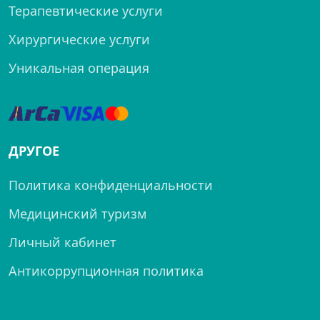
Терапевтические услуги
Хирургические услуги
Уникальная операция
ДРУГОЕ
Политика конфиденциальности
Медицинский туризм
Личный кабинет
Антикоррупционная политика