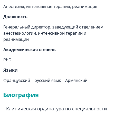
Анестезия, интенсивная терапия, реанимация
Должность
Генеральный директор, заведующий отделением
анестезиологии, интенсивной терапии и
реанимации
Академическая степень
PhD
Языки
Французский
|
русский язык
|
Армянский
Биография
Клиническая ординатура по специальности