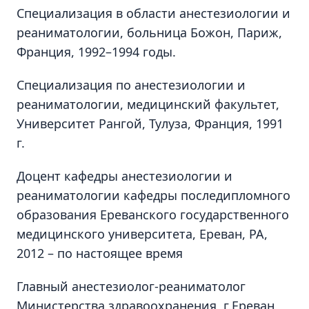
Специализация в области анестезиологии и
реаниматологии, больница Божон, Париж,
Франция, 1992–1994 годы.
Специализация по анестезиологии и
реаниматологии, медицинский факультет,
Университет Рангой, Тулуза, Франция, 1991
г.
Доцент кафедры анестезиологии и
реаниматологии кафедры последипломного
образования Ереванского государственного
медицинского университета, Ереван, РА,
2012 – по настоящее время
Главный анестезиолог-реаниматолог
Министерства здравоохранения, г.Ереван,