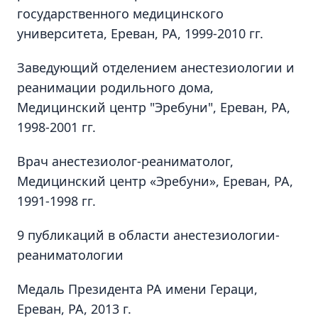
государственного медицинского
университета, Ереван, РА, 1999-2010 гг.
Заведующий отделением анестезиологии и
реанимации родильного дома,
Медицинский центр "Эребуни", Ереван, РА,
1998-2001 гг.
Врач анестезиолог-реаниматолог,
Медицинский центр «Эребуни», Ереван, РА,
1991-1998 гг.
9 публикаций в области анестезиологии-
реаниматологии
Медаль Президента РА имени Гераци,
Ереван, РА, 2013 г.