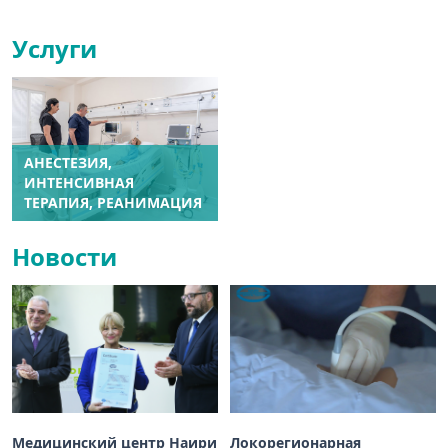
Услуги
АНЕСТЕЗИЯ,
ИНТЕНСИВНАЯ
ТЕРАПИЯ, РЕАНИМАЦИЯ
Новости
Медицинский центр Наири
Локорегионарная