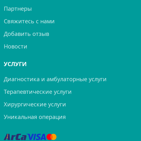
Партнеры
Свяжитесь с нами
Добавить отзыв
Новости
УСЛУГИ
Диагностика и амбулаторные услуги
Терапевтические услуги
Хирургические услуги
Уникальная операция