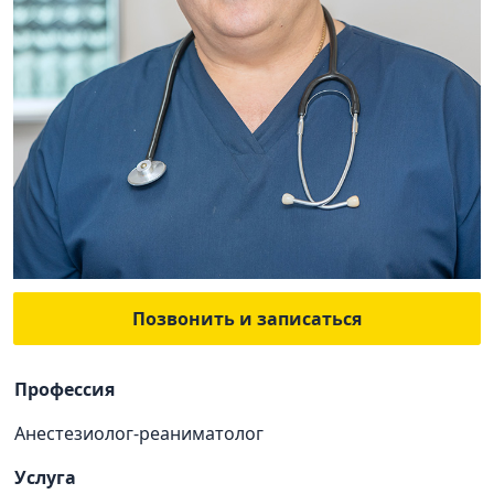
Позвонить и записаться
Профессия
Анестезиолог-реаниматолог
Услуга