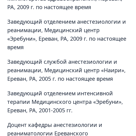
РА, 2009 г. по настоящее время
Заведующий отделением анестезиологии и
реанимации, Медицинский центр
«Эребуни», Ереван, РА, 2009 г. по настоящее
время
Заведующий службой анестезиологии и
реанимации, Медицинский центр «Наири»,
Ереван, РА, 2005 г. по настоящее время
Заведующий отделением интенсивной
терапии Медицинского центра «Эребуни»,
Ереван, РА, 2001-2005 гг.
Доцент кафедры анестезиологии и
реаниматологии Ереванского