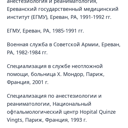
анестезиология и реаниматология,
Ереванский государственный медицинский
институт (ЕГМУ), Ереван, РА, 1991-1992 гг.
ЕГМУ, Ереван, РА, 1985-1991 гг.
Военная служба в Советской Армии, Ереван,
РА, 1982-1984 гг.
Специализация в службе неотложной
помощи, больница Х. Мондор, Париж,
Франция, 2001 г.
Специализация по анестезиологии и
реаниматологии, Национальный
офтальмологический центр Hopital Quinze
Vingts, Париж, Франция, 1993 г.