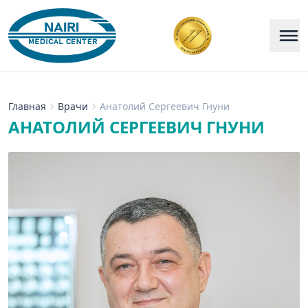
Главная
Врачи
Анатолий Сергеевич Гнуни
АНАТОЛИЙ СЕРГЕЕВИЧ ГНУНИ