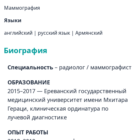
Маммография
Языки
английский
|
русский язык
|
Армянский
Биография
Специальность
– радиолог / маммографист
ОБРАЗОВАНИЕ
2015–2017 — Ереванский государственный
медицинский университет имени Мхитара
Гераци, клиническая ординатура по
лучевой диагностике
ОПЫТ РАБОТЫ