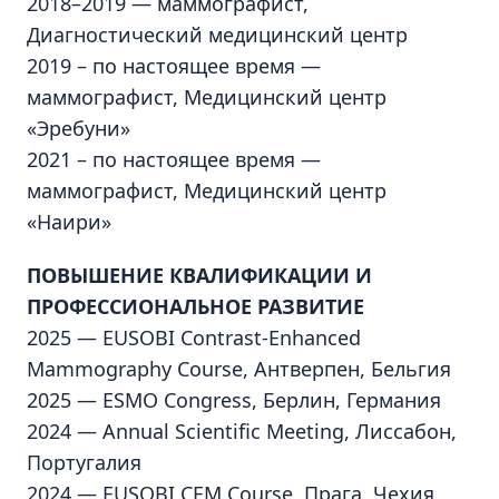
2018–2019 — маммографист,
Диагностический медицинский центр
2019 – по настоящее время —
маммографист, Медицинский центр
«Эребуни»
2021 – по настоящее время —
маммографист, Медицинский центр
«Наири»
ПОВЫШЕНИЕ КВАЛИФИКАЦИИ И
ПРОФЕССИОНАЛЬНОЕ РАЗВИТИЕ
2025 — EUSOBI Contrast-Enhanced
Mammography Course, Антверпен, Бельгия
2025 — ESMO Congress, Берлин, Германия
2024 — Annual Scientific Meeting, Лиссабон,
Португалия
2024 — EUSOBI CEM Course, Прага, Чехия