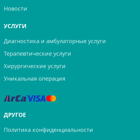
Новости
УСЛУГИ
Диагностика и амбулаторные услуги
Терапевтические услуги
Хирургические услуги
Уникальная операция
ДРУГОЕ
Политика конфиденциальности