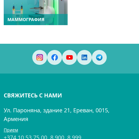
МАММОГРАФИЯ
СВЯЖИТЕСЬ С НАМИ
Ул. Пароняна, здание 21, Ереван, 0015,
Армения
Прием
+374 10 53 75 00
,
8 900
,
8 999