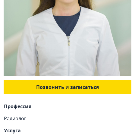
Позвонить и записаться
Профессия
Радиолог
Услуга