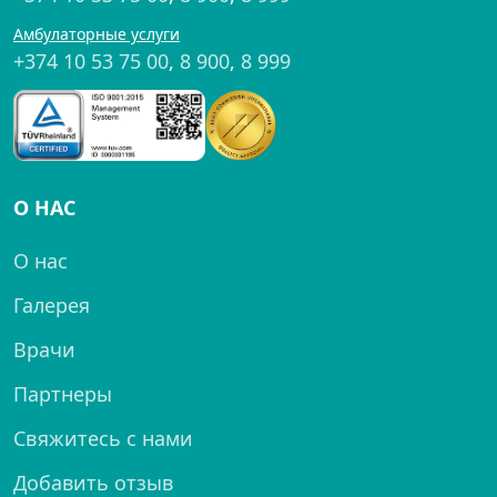
Амбулаторные услуги
+374 10 53 75 00
,
8 900
,
8 999
О НАС
О нас
Галерея
Врачи
Партнеры
Свяжитесь с нами
Добавить отзыв