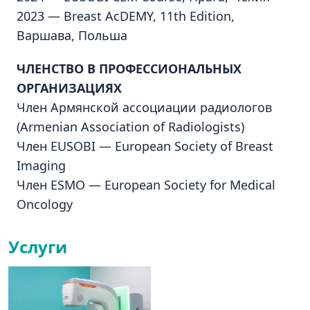
2023 — Breast AcDEMY, 11th Edition,
Варшава, Польша
ЧЛЕНСТВО В ПРОФЕССИОНАЛЬНЫХ
ОРГАНИЗАЦИЯХ
Член Армянской ассоциации радиологов
(Armenian Association of Radiologists)
Член EUSOBI — European Society of Breast
Imaging
Член ESMO — European Society for Medical
Oncology
Услуги