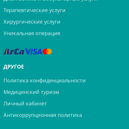
Терапевтические услуги
Хирургические услуги
Уникальная операция
ДРУГОЕ
Политика конфиденциальности
Медицинский туризм
Личный кабинет
Антикоррупционная политика