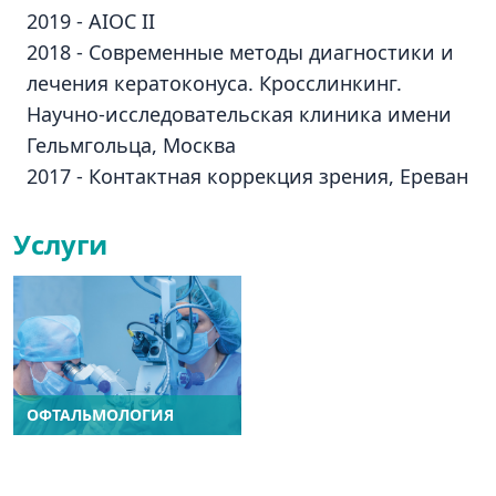
2019 - AIOC II
2018 - Современные методы диагностики и
лечения кератоконуса. Кросслинкинг.
Научно-исследовательская клиника имени
Гельмгольца, Москва
2017 - Контактная коррекция зрения, Ереван
Услуги
ОФТАЛЬМОЛОГИЯ