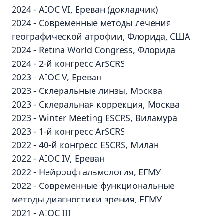
2024 - AIOC VI, Ереван (докладчик)
2024 - Современные методы лечения
географической атрофии, Флорида, США
2024 - Retina World Congress, Флорида
2024 - 2-й конгресс ArSCRS
2023 - AIOC V, Ереван
2023 - Склеральные линзы, Москва
2023 - Склеральная коррекция, Москва
2023 - Winter Meeting ESCRS, Виламура
2023 - 1-й конгресс ArSCRS
2022 - 40-й конгресс ESCRS, Милан
2022 - AIOC IV, Ереван
2022 - Нейроофтальмология, ЕГМУ
2022 - Современные функциональные
методы диагностики зрения, ЕГМУ
2021 - AIOC III