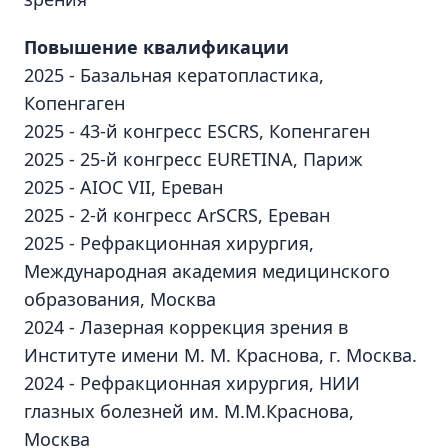
Повышение квалификации
2025 - Базальная кератопластика,
Копенгаген
2025 - 43-й конгресс ESCRS, Копенгаген
2025 - 25-й конгресс EURETINA, Париж
2025 - AIOC VII, Ереван
2025 - 2-й конгресс ArSCRS, Ереван
2025 - Рефракционная хирургия,
Международная академия медицинского
образования, Москва
2024 - Лазерная коррекция зрения в
Институте имени М. М. Краснова, г. Москва.
2024 - Рефракционная хирургия, НИИ
глазных болезней им. М.М.Краснова,
Москва