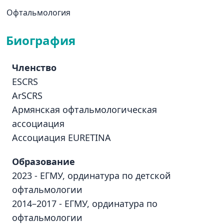
Офтальмология
Биография
Членство
ESCRS
ArSCRS
Армянская офтальмологическая
ассоциация
Ассоциация EURETINA
Образование
2023 - ЕГМУ, ординатура по детской
офтальмологии
2014–2017 - ЕГМУ, ординатура по
офтальмологии