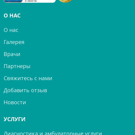
О НАС
О нас
Галерея
Врачи
Партнеры
Свяжитесь с нами
Добавить отзыв
Новости
УСЛУГИ
Диагностика и амбулаторные услуги