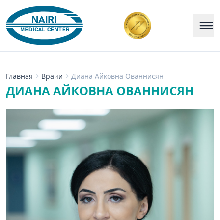
Главная
Врачи
Диана Айковна Ованнисян
ДИАНА АЙКОВНА ОВАННИСЯН