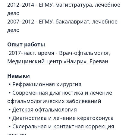
2012–2014 - ЕГМУ, магистратура, лечебное
дело
2007–2012 - ЕГМУ, бакалавриат, лечебное
дело
Опыт работы
2017–наст. время - Врач-офтальмолог,
Медицинский центр «Наири», Ереван
Навыки
• Рефракционная хирургия
• Современная диагностика и лечение
офтальмологических заболеваний
• Детская офтальмология
• Диагностика и лечение кератоконуса
• Склеральная и контактная коррекция
зрения