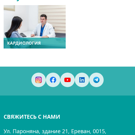
КАРДИОЛОГИЯ
СВЯЖИТЕСЬ С НАМИ
Ул. Пароняна, здание 21, Ереван, 0015,