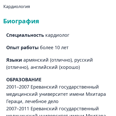
Кардиология
Биография
Специальность
кардиолог
Опыт работы
более 10 лет
Языки
армянский (отлично), русский
(отлично), английский (хорошо)
ОБРАЗОВАНИЕ
2001–2007 Ереванский государственный
медицинский университет имени Мхитара
Гераци, лечебное дело
2007–2011 Ереванский государственный
медицинский университет имени Мхитара