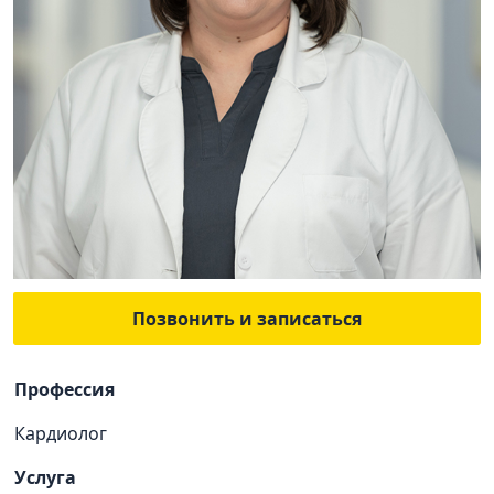
Позвонить и записаться
Профессия
Кардиолог
Услуга