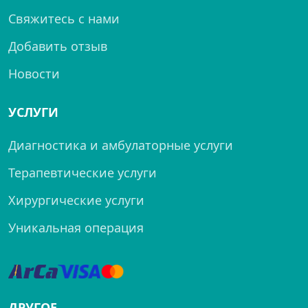
Свяжитесь с нами
Добавить отзыв
Новости
УСЛУГИ
Диагностика и амбулаторные услуги
Терапевтические услуги
Хирургические услуги
Уникальная операция
ДРУГОЕ