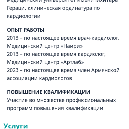
Гераци, клиническая ординатура по
кардиологии
ОПЫТ РАБОТЫ
2013 – по настоящее время врач-кардиолог,
Медицинский центр «Наири»
2013 – по настоящее время кардиолог,
Медицинский центр «Артлаб»
2023 – по настоящее время член Армянской
ассоциации кардиологов
ПОВЫШЕНИЕ КВАЛИФИКАЦИИ
Участие во множестве профессиональных
программ повышения квалификации
Услуги