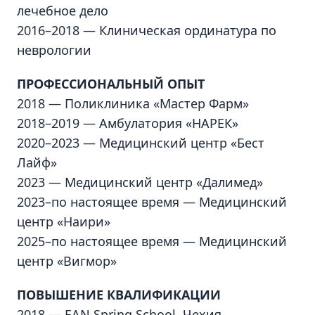
лечебное дело
2016–2018 — Клиническая ординатура по
неврологии
ПРОФЕССИОНАЛЬНЫЙ ОПЫТ
2018 — Поликлиника «Мастер Фарм»
2018–2019 — Амбулатория «НАРЕК»
2020–2023 — Медицинский центр «Бест
Лайф»
2023 — Медицинский центр «Далимед»
2023–по настоящее время — Медицинский
центр «Наири»
2025–по настоящее время — Медицинский
центр «Вигмор»
ПОВЫШЕНИЕ КВАЛИФИКАЦИИ
2018 — EAN Spring School, Чехия