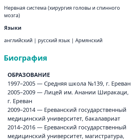
Нервная система (хирургия головы и спинного
мозга)
Языки
английский
|
русский язык
|
Армянский
Биография
ОБРАЗОВАНИЕ
1997–2005 — Средняя школа №139, г. Ереван
2005–2009 — Лицей им. Анании Ширакаци,
г. Ереван
2009–2014 — Ереванский государственный
медицинский университет, бакалавриат
2014–2016 — Ереванский государственный
медицинский университет, магистратура,