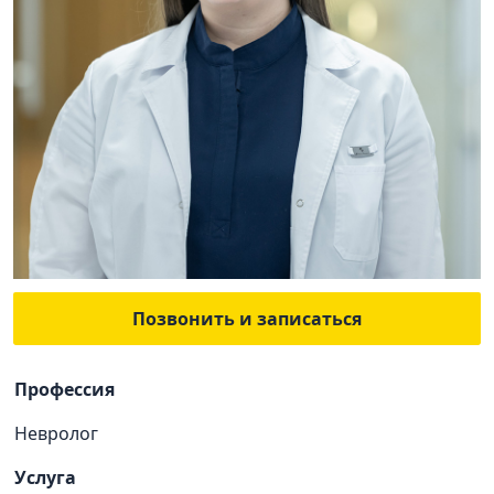
Позвонить и записаться
Профессия
Невролог
Услуга