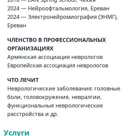
2024 — Нейроофтальмология, Ереван
2024 — Электронейромиография (ЭНМГ),
Ереван
ЧЛЕНСТВО В ПРОФЕССИОНАЛЬНЫХ
ОРГАНИЗАЦИЯХ
Армянская ассоциация неврологов
Европейская ассоциация неврологов
ЧТО ЛЕЧИТ
Неврологические заболевания: головные
боли, головокружения, невралгии,
функциональные неврологические
расстройства и др.
Услуги