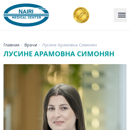
Главная
Врачи
Лусине Арамовна Симонян
ЛУСИНЕ АРАМОВНА СИМОНЯН