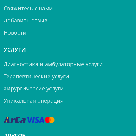
Свяжитесь с нами
Добавить отзыв
Новости
УСЛУГИ
Диагностика и амбулаторные услуги
Терапевтические услуги
Хирургические услуги
Уникальная операция
ДРУГОЕ