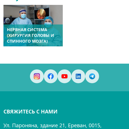
НЕРВНАЯ СИСТЕМА
(ХИРУРГИЯ ГОЛОВЫ И
СПИННОГО МОЗГА)
СВЯЖИТЕСЬ С НАМИ
Ул. Пароняна, здание 21, Ереван, 0015,