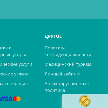
ДРУГОЕ
ика и
Политика
рные услуги
конфиденциальности
ические услуги
Медицинский туризм
еские услуги
Личный кабинет
ная операция
Антикоррупционная
политика