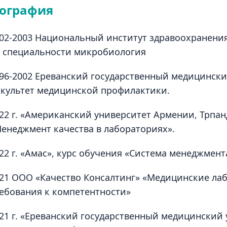
ография
02-2003 Национальный институт здравоохранени
 специальности микробиология
96-2002 Ереванский государственный медицински
культет медицинской профилактики.
22 г. «Американский университет Армении, Трпан
енеджмент качества в лабораториях».
22 г. «Амас», курс обучения «Система менеджмент
21 ООО «Качество Консалтинг» «Медицинские лаб
ебования к компетентности»
21 г. «Ереванский государственный медицинский