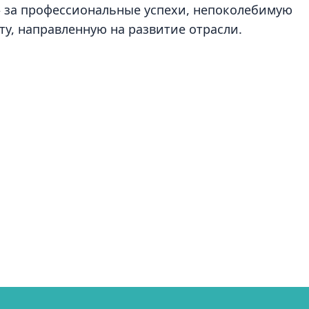
да» за профессиональные успехи, непоколебимую
ту, направленную на развитие отрасли.