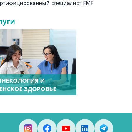
ртифицированный специалист FMF
луги
ИНЕКОЛОГИЯ И
ЕНСКОЕ ЗДОРОВЬЕ