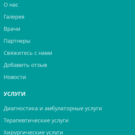
О нас
Галерея
Врачи
Партнеры
Свяжитесь с нами
Добавить отзыв
Новости
УСЛУГИ
Диагностика и амбулаторные услуги
Терапевтические услуги
Хирургические услуги