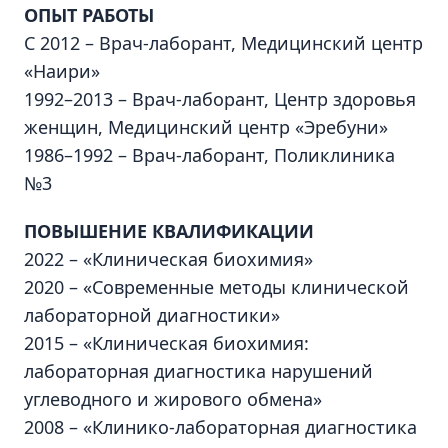
ОПЫТ РАБОТЫ
С 2012 – Врач-лаборант, Медицинский центр
«Наири»
1992–2013 – Врач-лаборант, Центр здоровья
женщин, Медицинский центр «Эребуни»
1986–1992 – Врач-лаборант, Поликлиника
№3
ПОВЫШЕНИЕ КВАЛИФИКАЦИИ
2022 – «Клиническая биохимия»
2020 – «Современные методы клинической
лабораторной диагностики»
2015 – «Клиническая биохимия:
лабораторная диагностика нарушений
углеводного и жирового обмена»
2008 – «Клинико-лабораторная диагностика