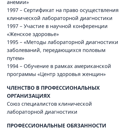
анемии»
1997 – Сертификат на право осуществления
клинической лабораторной диагностики
1997 – Участие в научной конференции
«Женское здоровье»
1995 – «Методы лабораторной диагностики
заболеваний, передающихся половым
путем»
1994 – Обучение в рамках американской
программы «Центр здоровья женщин»
ЧЛЕНСТВО В ПРОФЕССИОНАЛЬНЫХ
ОРГАНИЗАЦИЯХ
Союз специалистов клинической
лабораторной диагностики
ПРОФЕССИОНАЛЬНЫЕ ОБЯЗАННОСТИ