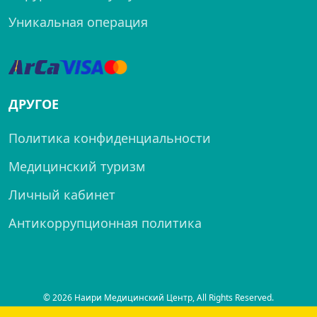
Уникальная операция
ДРУГОЕ
Политика конфиденциальности
Медицинский туризм
Личный кабинет
Антикоррупционная политика
© 2026 Наири Медицинский Центр, All Rights Reserved.