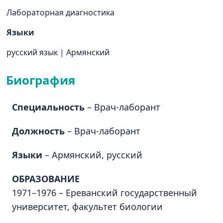
Лабораторная диагностика
Языки
русский язык
|
Армянский
Биография
Специальность
– Врач-лаборант
Должность
– Врач-лаборант
Языки
– Армянский, русский
ОБРАЗОВАНИЕ
1971–1976 – Ереванский государственный
университет, факультет биологии