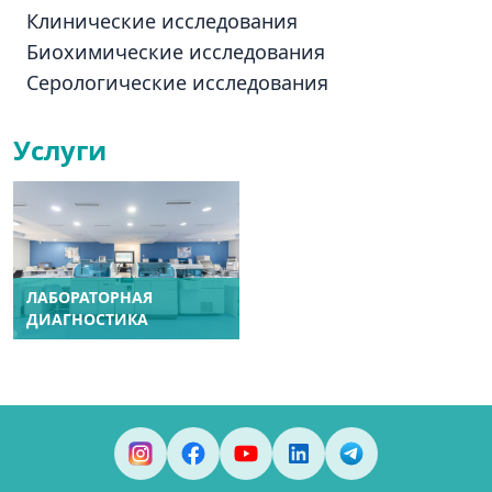
Клинические исследования
Биохимические исследования
Серологические исследования
Услуги
ЛАБОРАТОРНАЯ
ДИАГНОСТИКА