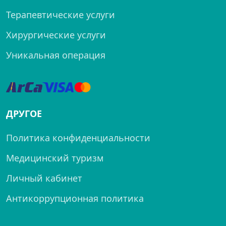
Терапевтические услуги
Хирургические услуги
Уникальная операция
ДРУГОЕ
Политика конфиденциальности
Медицинский туризм
Личный кабинет
Антикоррупционная политика