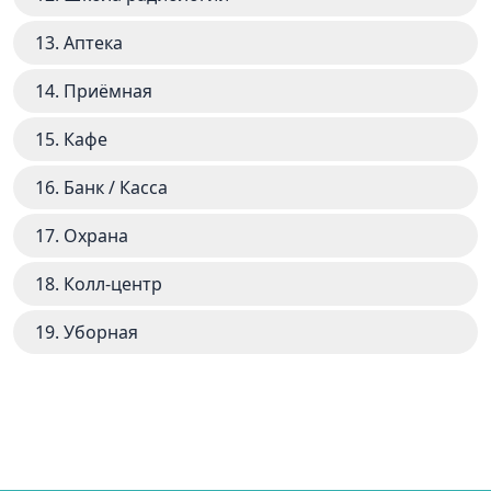
13. Аптека
14. Приёмная
15. Кафе
16. Банк / Касса
17. Охрана
18. Колл-центр
19. Уборная