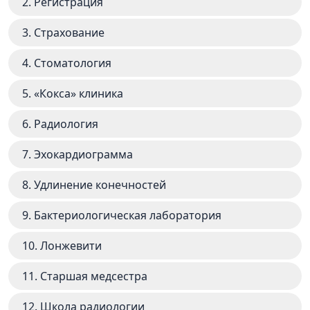
2. Регистрация
3. Страхование
4. Стоматология
5. «Кокса» клиника
6. Радиология
7. Эхокардиограмма
8. Удлинение конечностей
9. Бактериологическая лаборатория
10. Лонжевити
11. Старшая медсестра
12. Школа радиологии