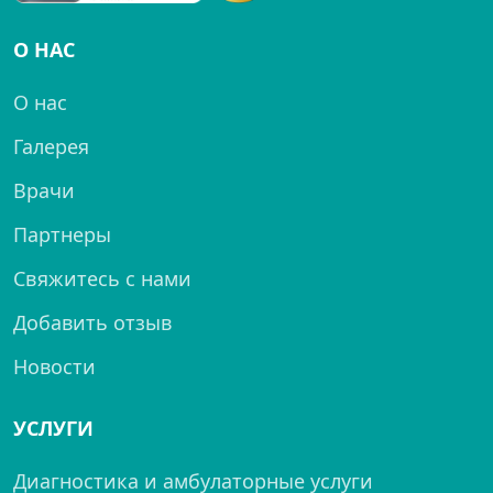
О НАС
О нас
Галерея
Врачи
Партнеры
Свяжитесь с нами
Добавить отзыв
Новости
УСЛУГИ
Диагностика и амбулаторные услуги