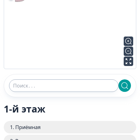
1-й этаж
1. Приёмная