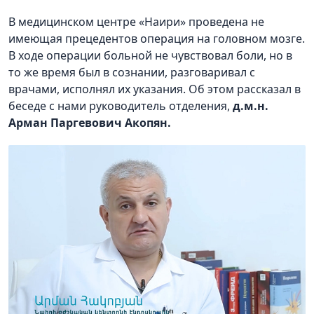
В медицинском центре «Наири» проведена не
имеющая прецедентов операция на головном мозге.
В ходе операции больной не чувствовал боли, но в
то же время был в сознании, разговаривал с
врачами, исполнял их указания. Об этом рассказал в
беседе с нами руководитель отделения,
д.м.н.
Арман Паргевович Акопян.