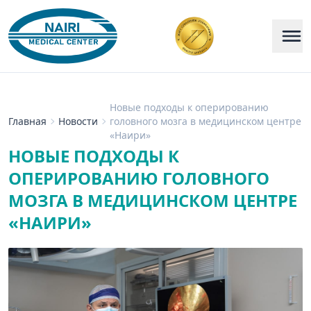
Новые подходы к оперированию
Главная
Новости
головного мозга в медицинском центре
«Наири»
НОВЫЕ ПОДХОДЫ К
ОПЕРИРОВАНИЮ ГОЛОВНОГО
МОЗГА В МЕДИЦИНСКОМ ЦЕНТРЕ
«НАИРИ»