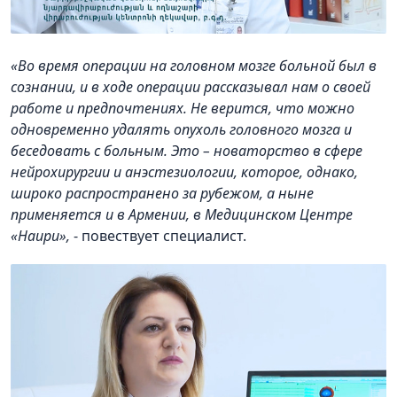
«Во время операции на головном мозге больной был в
сознании, и в ходе операции рассказывал нам о своей
работе и предпочтениях. Не верится, что можно
одновременно удалять опухоль головного мозга и
беседовать с больным. Это – новаторство в сфере
нейрохирургии и анэстезиологии, которое, однако,
широко распространено за рубежом, а ныне
применяется и в Армении, в Медицинском Центре
«Наири»,
- повествует специалист.