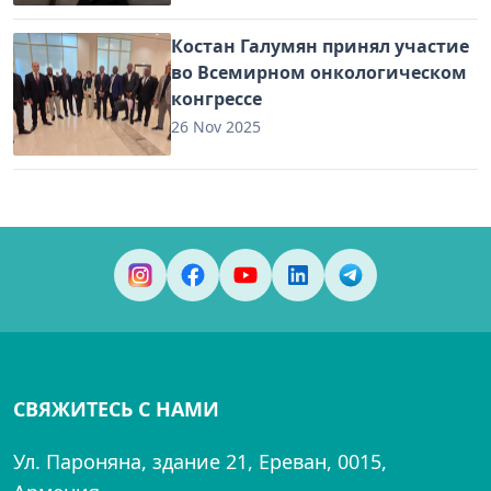
Костан Галумян принял участие
во Всемирном онкологическом
конгрессе
26 Nov 2025
СВЯЖИТЕСЬ С НАМИ
Ул. Пароняна, здание 21, Ереван, 0015,