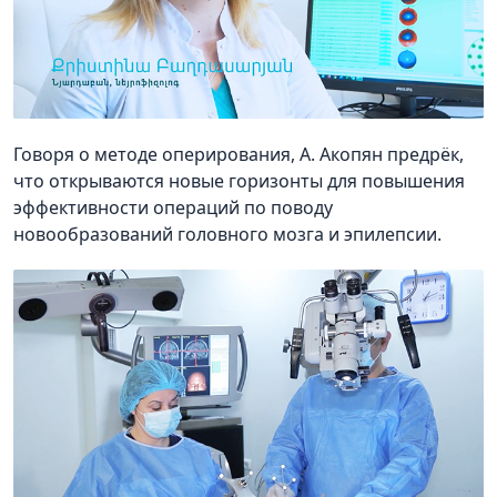
Говоря о методе оперирования, А. Акопян предрёк,
что открываются новые горизонты для повышения
эффективности операций по поводу
новообразований головного мозга и эпилепсии.