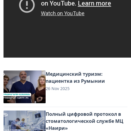
Медицинский туризм:
пациентка из Румынии
26 Nov 2025
Полный цифровой протокол в
стоматологической службе МЦ
«Наири»