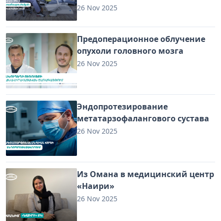
26 Nov 2025
Предоперационное облучение
опухоли головного мозга
26 Nov 2025
Эндопротезирование
метатарзофалангового сустава
26 Nov 2025
Из Омана в медицинский центр
«Наири»
26 Nov 2025