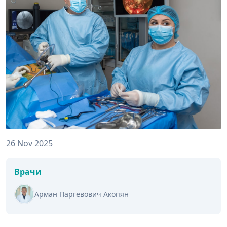
26 Nov 2025
Врачи
Арман Паргевович Акопян