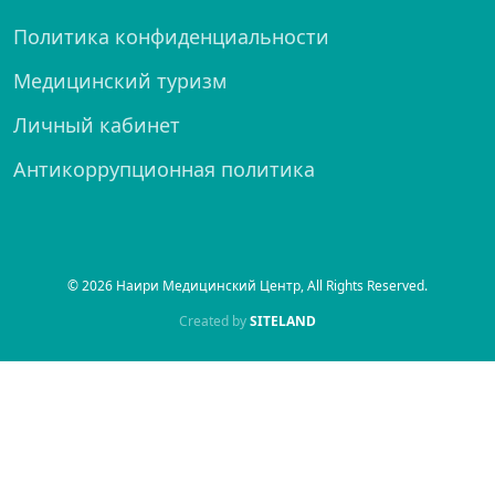
Политика конфиденциальности
Медицинский туризм
Личный кабинет
Антикоррупционная политика
© 2026 Наири Медицинский Центр, All Rights Reserved.
Created by
SITELAND