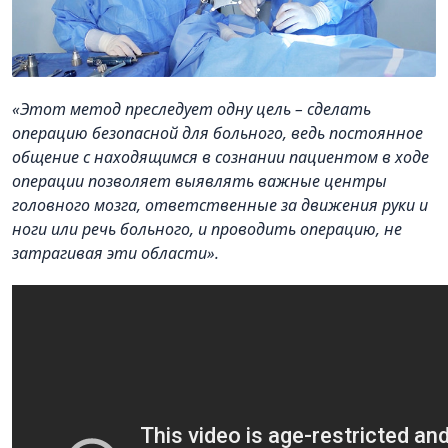
«Этот метод преследует одну цель – сделать
операцию безопасной для больного, ведь постоянное
общение с находящимся в сознании пациентом в ходе
операции позволяет выявлять важные центры
головного мозга, ответственные за движения руки и
ноги или речь больного, и проводить операцию, не
затрагивая эти области».