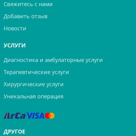
Свяжитесь с нами
Добавить отзыв
Новости
УСЛУГИ
Диагностика и амбулаторные услуги
Терапевтические услуги
Хирургические услуги
Уникальная операция
ДРУГОЕ