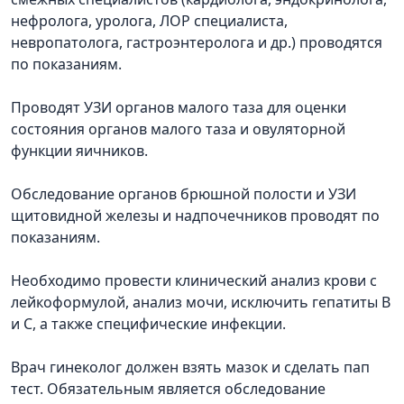
нефролога, уролога, ЛОР специалиста,
невропатолога, гастроэнтеролога и др.) проводятся
по показаниям.
Проводят УЗИ органов малого таза для оценки
состояния органов малого таза и овуляторной
функции яичников.
Обследование органов брюшной полости и УЗИ
щитовидной железы и надпочечников проводят по
показаниям.
Необходимо провести клинический анализ крови с
лейкоформулой, анализ мочи, исключить гепатиты В
и С, а также специфические инфекции.
Врач гинеколог должен взять мазок и сделать пап
тест. Обязательным является обследование