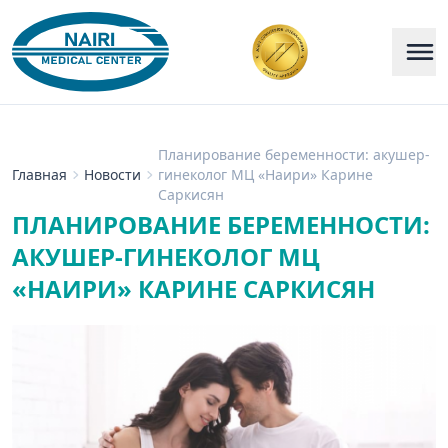
Планирование беременности: акушер-
Главная
Новости
гинеколог МЦ «Наири» Карине
Саркисян
ПЛАНИРОВАНИЕ БЕРЕМЕННОСТИ:
АКУШЕР-ГИНЕКОЛОГ МЦ
«НАИРИ» КАРИНЕ САРКИСЯН