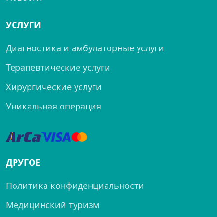
УСЛУГИ
Диагностика и амбулаторные услуги
Терапевтические услуги
Хирургические услуги
Уникальная операция
ДРУГОЕ
Политика конфиденциальности
Медицинский туризм