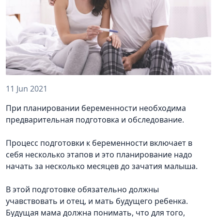
11 Jun 2021
При планировании беременности необходима
предварительная подготовка и обследование.
Процесс подготовки к беременности включает в
себя несколько этапов и это планирование надо
начать за несколько месяцев до зачатия малыша.
В этой подготовке обязательно должны
учавствовать и отец, и мать будущего ребенка.
Будущая мама должна понимать, что для того,