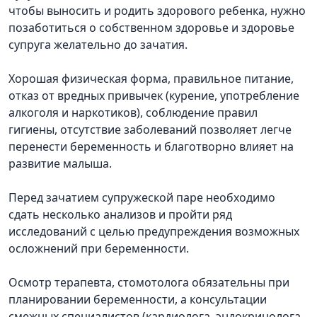
чтобы выносить и родить здорового ребенка, нужно
позаботиться о собственном здоровье и здоровье
супруга желательно до зачатия.
Хорошая физическая форма, правильное питание,
отказ от вредных привычек (курение, употребление
алкоголя и наркотиков), соблюдение правил
гигиены, отсутствие заболеваний позволяет легче
перенести беременность и благотворно влияет на
развитие малыша.
Перед зачатием супружеской паре необходимо
сдать несколько анализов и пройти ряд
исследований с целью предупреждения возможных
осложнений при беременности.
Осмотр терапевта, стомотолога обязательны при
планировании беременности, а консультации
смежных специалистов (кардиолога, эндокринолога,