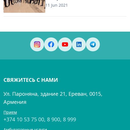
11 Jun 2021
СВЯЖИТЕСЬ С НАМИ
Ул. Пароняна, здание 21, Ереван, 0015,
Армения
Прием
+374 10 53 75 00
,
8 900
,
8 999
Амбулаторные услуги