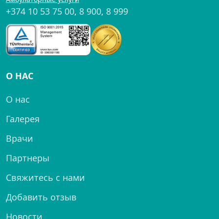
+374 10 53 75 00
,
8 900
,
8 999
О НАС
О нас
Галерея
Врачи
Партнеры
Свяжитесь с нами
Добавить отзыв
Новости