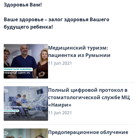
Здоровья Вам!
Ваше здоровье – залог здоровья Вашего
будущего ребенка!
Медицинский туризм:
пациентка из Румынии
11 Jun 2021
Полный цифровой протокол в
стоматологической службе МЦ
«Наири»
11 Jun 2021
Предоперационное облучение