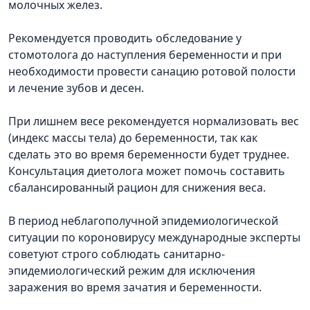
молочных желез.
Рекомендуется проводить обследование у
стомотолога до наступления беременности и при
необходимости провести санацию ротовой полости
и лечение зубов и десен.
При лишнем весе рекомендуется нормализовать вес
(индекс массы тела) до беременности, так как
сделать это во время беременности будет труднее.
Консультация диетолога может помочь составить
сбалансированный рацион для снижения веса.
В период неблагополучной эпидемиологической
ситуации по короновирусу международные эксперты
советуют строго соблюдать санитарно-
эпидемиологический режим для исключения
заражения во время зачатия и беременности.