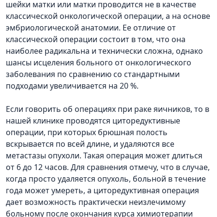
шейки матки или матки проводится не в качестве
классической онкологической операции, а на основе
эмбриологической анатомии. Ее отличие от
классической операции состоит в том, что она
наиболее радикальна и технически сложна, однако
шансы исцеления больного от онкологического
заболевания по сравнению со стандартными
подходами увеличивается на 20 %.
Если говорить об операциях при раке яичников, то в
нашей клинике проводятся циторедуктивные
операции, при которых брюшная полость
вскрывается по всей длине, и удаляются все
метастазы опухоли. Такая операция может длиться
от 6 до 12 часов. Для сравнения отмечу, что в случае,
когда просто удаляется опухоль, больной в течение
года может умереть, а циторедуктивная операция
дает возможность практически неизлечимому
больному после окончания курса химиотерапии