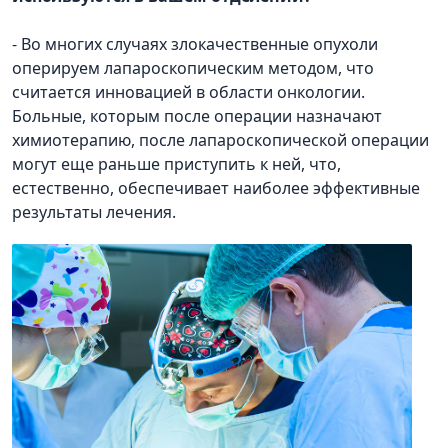
- Во многих случаях злокачественные опухоли
оперируем лапароскопическим методом, что
считается инновацией в области онкологии.
Больные, которым после операции назначают
химиотерапию, после лапароскопической операции
могут еще раньше приступить к ней, что,
естественно, обеспечивает наиболее эффективные
результаты лечения.