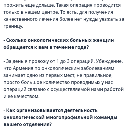
прожить еще дольше. Такая операция проводится
только в нашем центре. То есть, для получения
качественного лечения более нет нужды уезжать за
границу.
- Сколько онкологических больных женщин
обращается к вам в течение года?
- За день я провожу от 1 до 3 операций. Убеждение,
что Армения по онкологическим заболеваниям
занимает одно из первых мест, не правильное,
просто большое количество проводимых у нас
операций связано с осуществляемой нами работой
и ее качеством.
- Как организовывается деятельность
онкологической многопрофильной команды
вашего отделения?