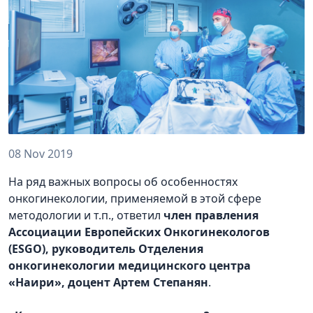
08 Nov 2019
На ряд важных вопросы об особенностях
онкогинекологии, применяемой в этой сфере
методологии и т.п., ответил
член правления
Ассоциации Европейских Онкогинекологов
(ESGO), руководитель Отделения
онкогинекологии медицинского центра
«Наири», доцент Артем Степанян
.