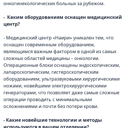
онкогинекологических больных за рубежом.
- Каким оборудованием оснащен медицинский
центр?
- Медицинский центр «Наири» уникален тем, что
оснащен современным оборудованием,
являющимся важным фактором в одной из самых
сложных областей медицины – онкологии.
Операционные блоки оснащены эндоскопическим,
лапароскопическим, гистероскопическим
оборудованием, ультразвуковыми хирургическими
ножами, новейшими электрохирургическими
генераторами, что позволяет даже самые сложные
операции проводить с минимальными
осложнениями и почти без потери крови.
- Какие новейшие технологии и методы
используются в вашем отделении?