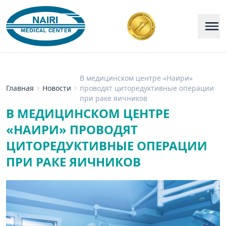
В медицинском центре «Наири»
Главная
Новости
проводят циторедуктивные операции
при раке яичников
В МЕДИЦИНСКОМ ЦЕНТРЕ
«НАИРИ» ПРОВОДЯТ
ЦИТОРЕДУКТИВНЫЕ ОПЕРАЦИИ
ПРИ РАКЕ ЯИЧНИКОВ