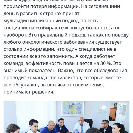
произойти потеря информации. На сегодняшний
день в развитых странах принят
мультидисциплинарный подход, то есть
специалисты «собираются» вокруг больного, а не
наоборот. Это правильный подход, так как по поводу
любого онкологического заболевания существует
столько информации, что один специалист не в
состоянии все это запомнить. А когда работает
команда, эффективность повышается на 30 %. Это
значимый показатель. Важно, что все обследования
проводит команда специалистов, которые вместе
всё обсуждают, высказывают свои мнения,
принимают решения.