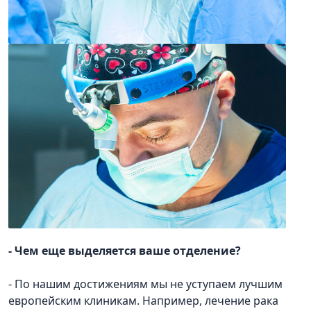
- Чем еще выделяется ваше отделение?
- По нашим достижениям мы не уступаем лучшим
европейским клиникам. Например, лечение рака