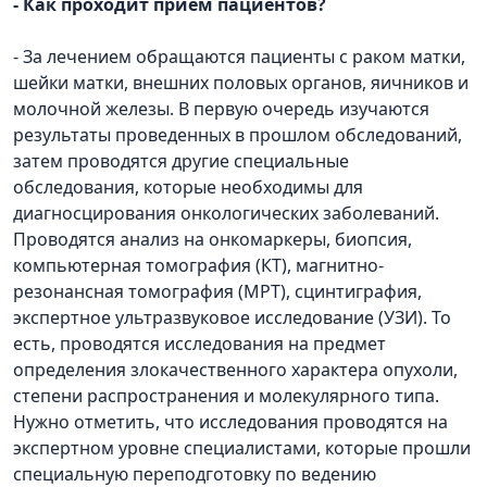
- Как проходит прием пациентов?
- За лечением обращаются пациенты с раком матки,
шейки матки, внешних половых органов, яичников и
молочной железы. В первую очередь изучаются
результаты проведенных в прошлом обследований,
затем проводятся другие специальные
обследования, которые необходимы для
диагносцирования онкологических заболеваний.
Проводятся анализ на онкомаркеры, биопсия,
компьютерная томография (КТ), магнитно-
резонансная томография (МРТ), сцинтиграфия,
экспертное ультразвуковое исследование (УЗИ). То
есть, проводятся исследования на предмет
определения злокачественного характера опухоли,
степени распространения и молекулярного типа.
Нужно отметить, что исследования проводятся на
экспертном уровне специалистами, которые прошли
специальную переподготовку по ведению