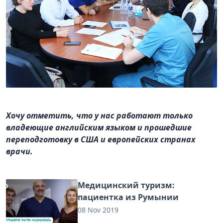
Хочу отметить, что у нас работают только
владеющие английским языком и прошедшие
переподготовку в США и европейских странах
врачи.
Медицинский туризм:
пациентка из Румынии
08 Nov 2019