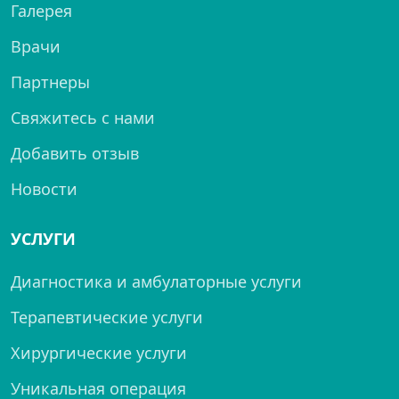
Галерея
Врачи
Партнеры
Свяжитесь с нами
Добавить отзыв
Новости
УСЛУГИ
Диагностика и амбулаторные услуги
Терапевтические услуги
Хирургические услуги
Уникальная операция