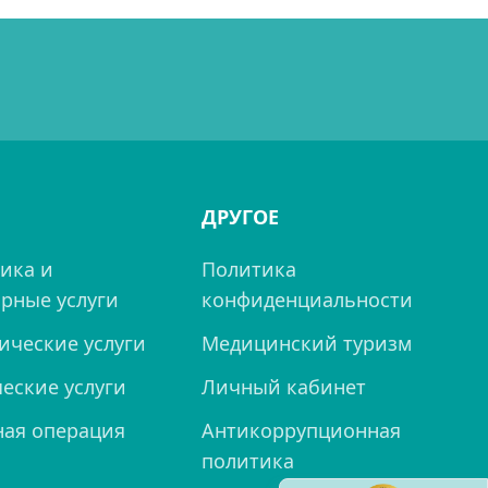
ДРУГОЕ
ика и
Политика
рные услуги
конфиденциальности
ические услуги
Медицинский туризм
еские услуги
Личный кабинет
ная операция
Антикоррупционная
политика