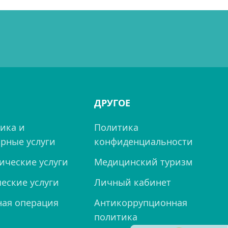
ДРУГОЕ
ика и
Политика
рные услуги
конфиденциальности
ические услуги
Медицинский туризм
еские услуги
Личный кабинет
ная операция
Антикоррупционная
политика