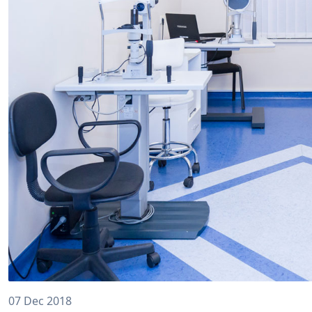
07 Dec 2018