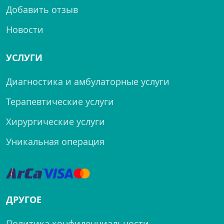
Добавить отзыв
Новости
УСЛУГИ
Диагностика и амбулаторные услуги
Терапевтические услуги
Хирургические услуги
Уникальная операция
ДРУГОЕ
Политика конфиденциальности