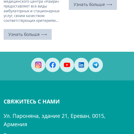
медицинского центра «Наири»
Узнать больше ⟶
предоставляет все виды
амбулаторных и стационарных
услуг, своим качеством
соответствующих критериям...
Узнать больше ⟶
СВЯЖИТЕСЬ С НАМИ
Ул. Пароняна, здание 21, Ереван, 0015,
Армения