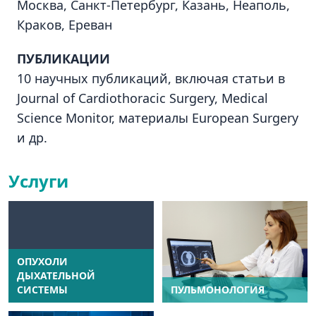
Москва, Санкт-Петербург, Казань, Неаполь,
Краков, Ереван
ПУБЛИКАЦИИ
10 научных публикаций, включая статьи в
Journal of Cardiothoracic Surgery, Medical
Science Monitor, материалы European Surgery
и др.
Услуги
ОПУХОЛИ
ДЫХАТЕЛЬНОЙ
СИСТЕМЫ
ПУЛЬМОНОЛОГИЯ