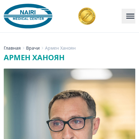
Главная
Врачи
Армен Ханоян
АРМЕН ХАНОЯН