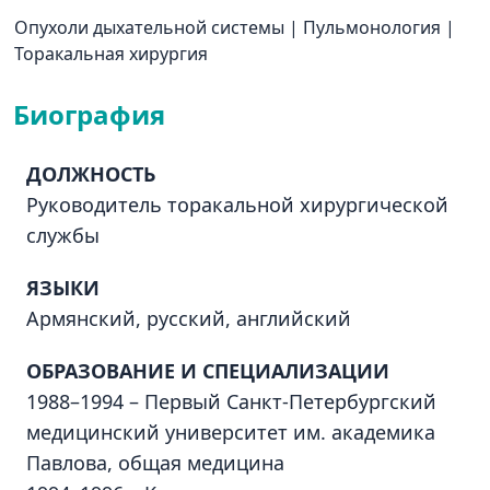
Опухоли дыхательной системы
|
Пульмонология
|
Торакальная хирургия
Биография
ДОЛЖНОСТЬ
Руководитель торакальной хирургической
службы
ЯЗЫКИ
Армянский, русский, английский
ОБРАЗОВАНИЕ И СПЕЦИАЛИЗАЦИИ
1988–1994 – Первый Санкт-Петербургский
медицинский университет им. академика
Павлова, общая медицина