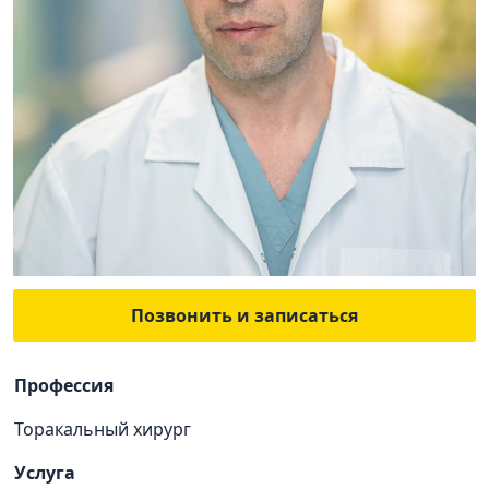
Позвонить и записаться
Профессия
Торакальный хирург
Услуга