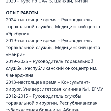
2020 – Курс по UVATS, Шанхай, Китай
ОПЫТ РАБОТЫ
2024–настоящее время – Руководитель
торакальной службы, Медицинский центр
«Эребуни»
2019–настоящее время – Руководитель
торакальной службы, Медицинский центр
«Наири»
2019–2025 – Руководитель торакальной
службы, Республиканский онкоцентр им.
Фанарджяна
2013–настоящее время – Консультант-
хирург, Университетская клиника №1, ЕГМУ
2012–2015 – Руководитель службы
торакальной хирургии, Республиканская
туберкулезная больница, Абовян