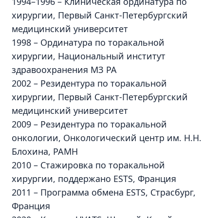
1994–1996 – Клиническая ординатура по
хирургии, Первый Санкт-Петербургский
медицинский университет
1998 – Ординатура по торакальной
хирургии, Национальный институт
здравоохранения МЗ РА
2002 – Резидентура по торакальной
хирургии, Первый Санкт-Петербургский
медицинский университет
2009 – Резидентура по торакальной
онкологии, Онкологический центр им. Н.Н.
Блохина, РАМН
2010 – Стажировка по торакальной
хирургии, поддержано ESTS, Франция
2011 – Программа обмена ESTS, Страсбург,
Франция