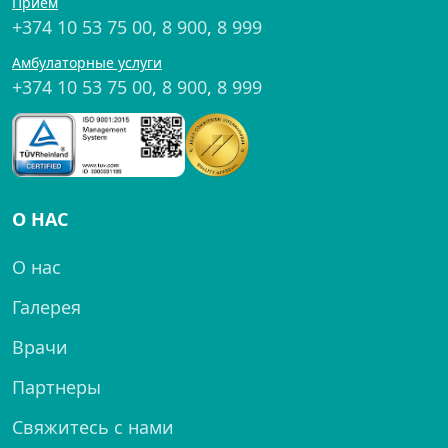
Прием
+374 10 53 75 00
,
8 900
,
8 999
Амбулаторные услуги
+374 10 53 75 00
,
8 900
,
8 999
О НАС
О нас
Галерея
Врачи
Партнеры
Свяжитесь с нами