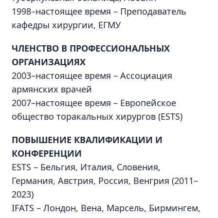
1998–настоящее время – Преподаватель
кафедры хирургии, ЕГМУ
ЧЛЕНСТВО В ПРОФЕССИОНАЛЬНЫХ
ОРГАНИЗАЦИЯХ
2003–настоящее время – Ассоциация
армянских врачей
2007–настоящее время – Европейское
общество торакальных хирургов (ESTS)
ПОВЫШЕНИЕ КВАЛИФИКАЦИИ И
КОНФЕРЕНЦИИ
ESTS – Бельгия, Италия, Словения,
Германия, Австрия, Россия, Венгрия (2011–
2023)
IFATS – Лондон, Вена, Марсель, Бирмингем,