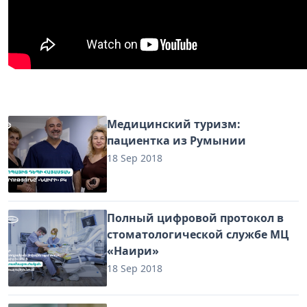
Медицинский туризм:
пациентка из Румынии
18 Sep 2018
Полный цифровой протокол в
стоматологической службе МЦ
«Наири»
18 Sep 2018