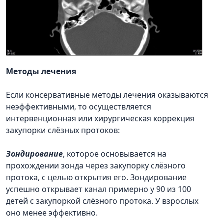
Методы лечения
Если консервативные методы лечения оказываются
неэффективными, то осуществляется
интервенционная или хирургическая коррекция
закупорки слёзных протоков:
Зондирование
, которое основывается на
прохождении зонда через закупорку слёзного
протока, с целью открытия его. Зондирование
успешно открывает канал примерно у 90 из 100
детей с закупоркой слёзного протока. У взрослых
оно менее эффективно.