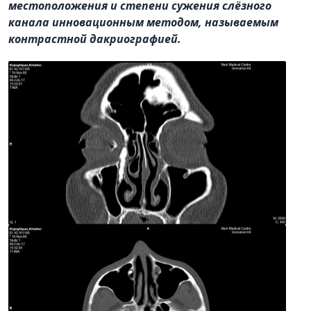
местоположения и степени сужения слёзного
канала инновационным методом, называемым
контрастной дакриографией.