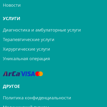
Новости
УСЛУГИ
Диагностика и амбулаторные услуги
Терапевтические услуги
Хирургические услуги
Уникальная операция
ДРУГОЕ
Политика конфиденциальности