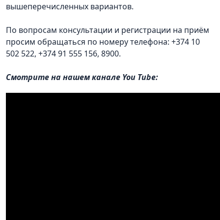
вышеперечисленных вариантов.
По вопросам консультации и регистрации на приём
просим обращаться по номеру телефона: +374 10
502 522, +374 91 555 156, 8900.
Смотрите на нашем канале You Tube: