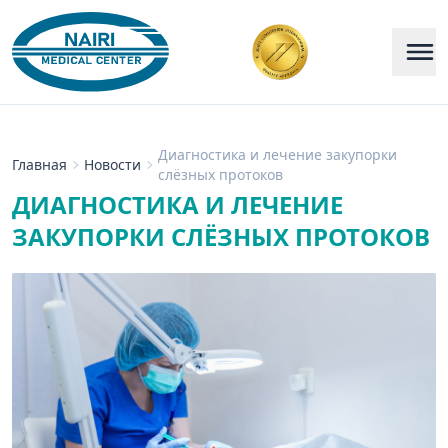
Диагностика и лечение закупорки
Главная
Новости
слёзных протоков
ДИАГНОСТИКА И ЛЕЧЕНИЕ
ЗАКУПОРКИ СЛЁЗНЫХ ПРОТОКОВ