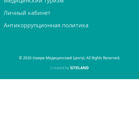
Медицинский туризм
Личный кабинет
Антикоррупционная политика
© 2026 Наири Медицинский Центр, All Rights Reserved.
Created by
SITELAND