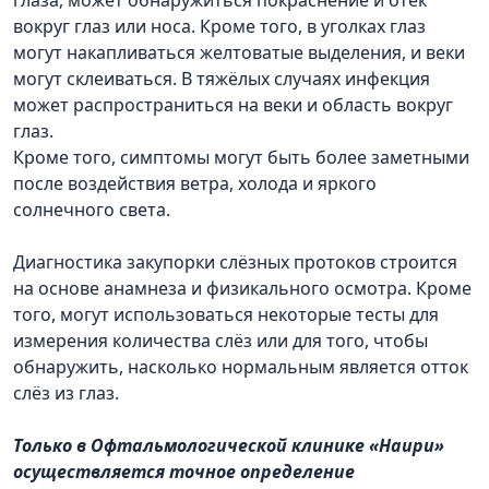
вокруг глаз или носа. Кроме того, в уголках глаз
могут накапливаться желтоватые выделения, и веки
могут склеиваться. В тяжёлых случаях инфекция
может распространиться на веки и область вокруг
глаз.
Кроме того, симптомы могут быть более заметными
после воздействия ветра, холода и яркого
солнечного света.
Диагностика закупорки слёзных протоков строится
на основе анамнеза и физикального осмотра. Кроме
того, могут использоваться некоторые тесты для
измерения количества слёз или для того, чтобы
обнаружить, насколько нормальным является отток
слёз из глаз.
Только в Офтальмологической клинике «Наири»
осуществляется точное определение