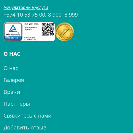
Амбулаторные услуги
+374 10 53 75 00
,
8 900
,
8 999
О НАС
О нас
Галерея
Врачи
Партнеры
Свяжитесь с нами
Добавить отзыв