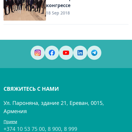
конгрессе
18 Sep 2018
СВЯЖИТЕСЬ С НАМИ
Ул. Пароняна, здание 21, Ереван, 0015,
Армения
Прием
+374 10 53 75 00
,
8 900
,
8 999