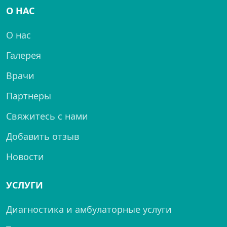
О НАС
О нас
Галерея
Врачи
Партнеры
Свяжитесь с нами
Добавить отзыв
Новости
УСЛУГИ
Диагностика и амбулаторные услуги