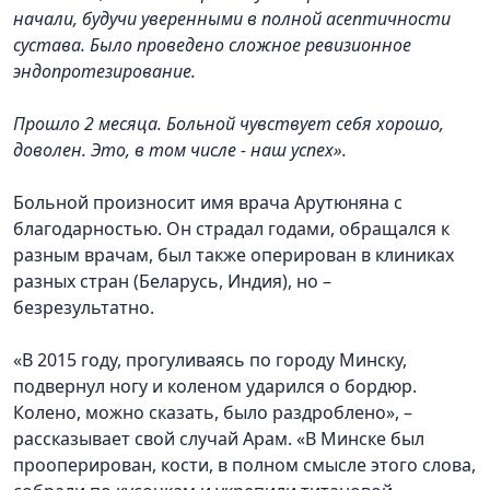
начали, будучи уверенными в полной асептичности
сустава. Было проведено сложное ревизионное
эндопротезирование.
Прошло 2 месяца. Больной чувствует себя хорошо,
доволен. Это, в том числе - наш успех».
Больной произносит имя врача Арутюняна с
благодарностью. Он страдал годами, обращался к
разным врачам, был также оперирован в клиниках
разных стран (Беларусь, Индия), но –
безрезультатно.
«В 2015 году, прогуливаясь по городу Минску,
подвернул ногу и коленом ударился о бордюр.
Колено, можно сказать, было раздроблено», –
рассказывает свой случай Арам. «В Минске был
прооперирован, кости, в полном смысле этого слова,