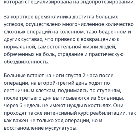
которая специализирована на эндопротезировании.
За короткое время клиника достигла больших
успехов, осуществлено многочисленное количество
сложных операций на коленном, тазо-бедренном и
других суставах, что привело к возвращению к
нормальной, самостоятельной жизни людей,
обречённых на боль, страдание и практическую
обездвиженность.
Больные встают на ноги спустя 2 часа после
операции, на второй-третий день ходят по
лестничным клеткам, поднимаясь по ступеням,
после третьего дня выписываются из больницы,
через 6 недель не имеют нужды в костылях. Они
проходят также интенсивный курс реабилитации, так
как важен не только ход операции, но и
восстановление мускулатуры.