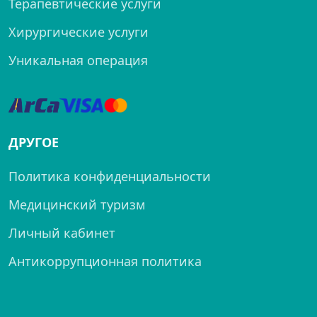
Терапевтические услуги
Хирургические услуги
Уникальная операция
ДРУГОЕ
Политика конфиденциальности
Медицинский туризм
Личный кабинет
Антикоррупционная политика