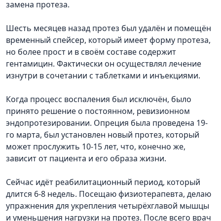
замена протеза.
Шесть месяцев назад протез был удалён и помещён
временный спейсер, который имеет форму протеза,
но более прост и в своём составе содержит
гентамицин. Фактически он осуществлял лечение
изнутри в сочетании с таблетками и инъекциями.
Когда процесс воспаления был исключён, было
принято решение о постоянном, ревизионном
эндопротезировании. Опреция была проведена 19-
го марта, был установлен новый протез, который
может прослужить 10-15 лет, что, конечно же,
зависит от пациента и его образа жизни.
Сейчас идёт реабилитационный период, который
длится 6-8 недель. Посещаю физиотерапевта, делаю
упражнения для укрепления четырёхглавой мышцы
и уменьшения нагрузки на протез. После всего врач