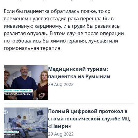
Если бы пациентка обратилась позже, то со
временем нулевая стадия рака перешла бы в
инвазивную карциному, и в груди бы развилась
разлитая опухоль. В этом случае после операции
потребовались бы химиотерапия, лучевая или
гормональная терапия.
Медицинский туризм:
пациентка из Румынии
29 Aug 2022
Полный цифровой протокол в
стоматологической службе МЦ
«Наири»
29 Aug 2022