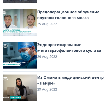
Предоперационное облучение
опухоли головного мозга
29 Aug 2022
Эндопротезирование
метатарзофалангового сустава
29 Aug 2022
Из Омана в медицинский центр
«Наири»
29 Aug 2022