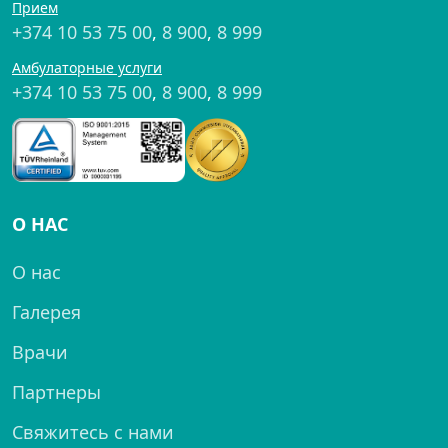
Прием
+374 10 53 75 00
,
8 900
,
8 999
Амбулаторные услуги
+374 10 53 75 00
,
8 900
,
8 999
О НАС
О нас
Галерея
Врачи
Партнеры
Свяжитесь с нами