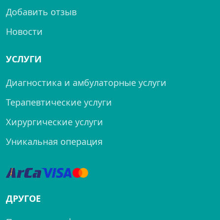
Добавить отзыв
Новости
УСЛУГИ
Диагностика и амбулаторные услуги
Терапевтические услуги
Хирургические услуги
Уникальная операция
ДРУГОЕ