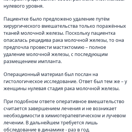
нулевого уровня.
Пациентке было предложено удаление путём
хирургического вмешательства только поражённых
тканей молочной железы. Поскольку пациентка
опасалась рецидива рака молочной железы, то она
предпочла провести мастэктомию – полное
удаление молочной железы, с последующим
размещением импланта.
Операционный материал был послан на
гистологическое исследование. Ответ был тем же – у
женщины нулевая стадия рака молочной железы.
При подобном ответе оперативное вмешательство
считается завершением лечения и не возникает
необходимости в химиотерапевтическом и лучевом
лечении. В дальнейшем требуется лишь
обследование в динамике - раз в год.