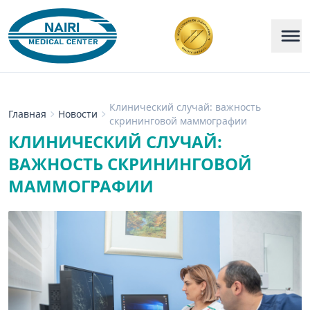
Клинический случай: важность
Главная
Новости
скрининговой маммографии
КЛИНИЧЕСКИЙ СЛУЧАЙ:
ВАЖНОСТЬ СКРИНИНГОВОЙ
МАММОГРАФИИ