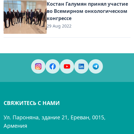
Костан Галумян принял участие
во Всемирном онкологическом
конгрессе
29 Aug 2022
СВЯЖИТЕСЬ С НАМИ
Ул. Пароняна, здание 21, Ереван, 0015,
Армения