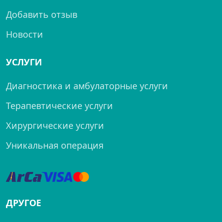
Добавить отзыв
Новости
УСЛУГИ
Диагностика и амбулаторные услуги
Терапевтические услуги
Хирургические услуги
Уникальная операция
ДРУГОЕ