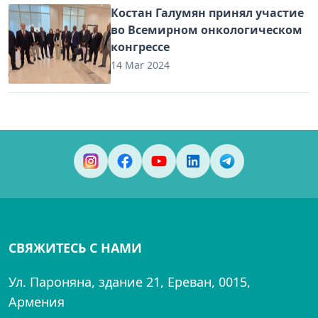
Костан Галумян принял участие
во Всемирном онкологическом
конгрессе
14 Mar 2024
СВЯЖИТЕСЬ С НАМИ
Ул. Пароняна, здание 21, Ереван, 0015,
Армения