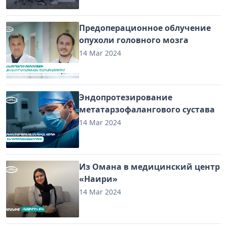
Предоперационное облучение
опухоли головного мозга
14 Mar 2024
Эндопротезирование
метатарзофалангового сустава
14 Mar 2024
Из Омана в медицинский центр
«Наири»
14 Mar 2024