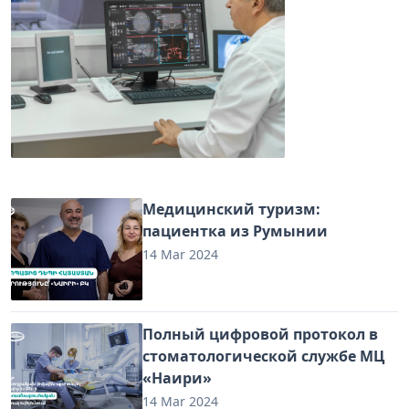
Медицинский туризм:
пациентка из Румынии
14 Mar 2024
Полный цифровой протокол в
стоматологической службе МЦ
«Наири»
14 Mar 2024