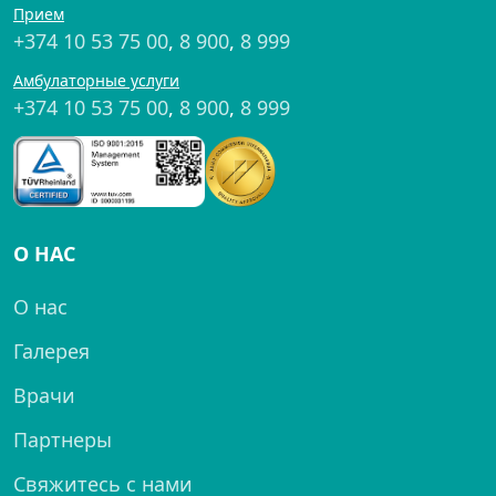
Прием
+374 10 53 75 00
,
8 900
,
8 999
Амбулаторные услуги
+374 10 53 75 00
,
8 900
,
8 999
О НАС
О нас
Галерея
Врачи
Партнеры
Свяжитесь с нами