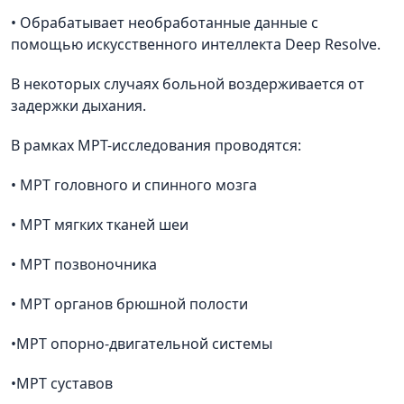
• Обрабатывает необработанные данные с
помощью искусственного интеллекта Deep Resolve.
В некоторых случаях больной воздерживается от
задержки дыхания.
В рамках МРТ-исследования проводятся:
• МРТ головного и спинного мозга
• МРТ мягких тканей шеи
• МРТ позвоночника
• МРТ органов брюшной полости
•МРТ опорно-двигательной системы
•МРТ суставов