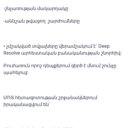
-շնչառության մակարդակը
-աննշան թվացող շարժումները
• չմշակված տվյալները վերամշակում է` Deep
Resolve արհեստական բանականության շնորհիվ:
Բուժառուն որոշ դեպքերում զերծ է մնում շունչը
պահելուց:
ՄՌՏ հետազոտության շրջանակներում
իրականացվում են՝