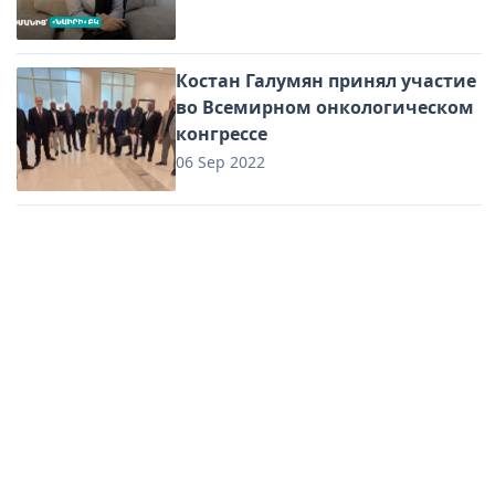
Костан Галумян принял участие
во Всемирном онкологическом
конгрессе
06 Sep 2022