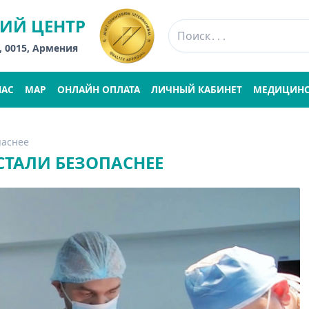
ИЙ ЦЕНТР
, 0015, Армения
НАС
MAP
ОНЛАЙН ОПЛАТА
ЛИЧНЫЙ КАБИНЕТ
МЕДИЦИНС
паснее
СТАЛИ БЕЗОПАСНЕЕ