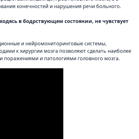
вания конечностей и нарушения речи больного.
ходясь в бодрствующем состоянии, не чувствует
ционные и нейромониторинговые системы,
дами к хирургии мозга позволяют сделать наиболее
 поражениями и патологиями головного мозга.