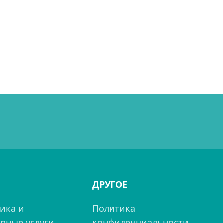
ДРУГОЕ
ика и
Политика
рные услуги
конфиденциальности