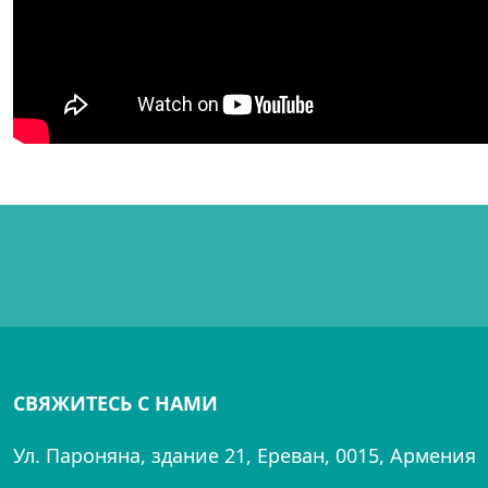
СВЯЖИТЕСЬ С НАМИ
Ул. Пароняна, здание 21, Ереван, 0015, Армения