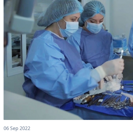
06 Sep 2022