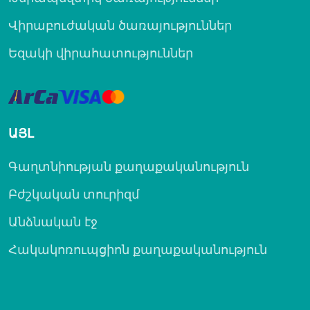
Վիրաբուժական ծառայություններ
Եզակի վիրահատություններ
ԱՅԼ
Գաղտնիության քաղաքականություն
Բժշկական տուրիզմ
Անձնական էջ
Հակակոռուպցիոն քաղաքականություն