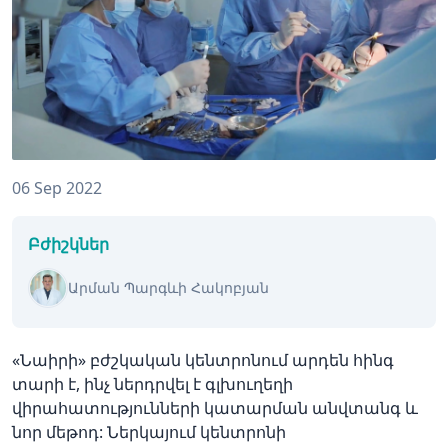
06 Sep 2022
Բժիշկներ
Արման Պարգևի Հակոբյան
«Նաիրի» բժշկական կենտրոնում արդեն հինգ
տարի է, ինչ ներդրվել է գլխուղեղի
վիրահատությունների կատարման անվտանգ և
նոր մեթոդ: Ներկայում կենտրոնի