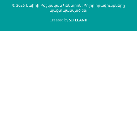
© 2026 Նաիրի Բժշկական Կենտրոն: Բոլոր իրավունքները
պաշտպանված են։
Created by
SITELAND