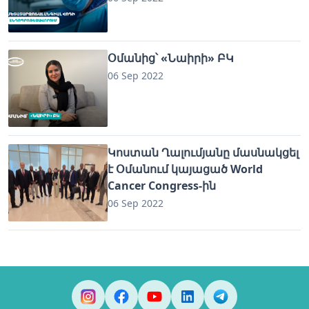
Օմանից՝ «Նաիրի» ԲԿ
06 Sep 2022
Կոստան Ղալումյանը մասնակցել
է Օմանում կայացած World
Cancer Congress-ին
06 Sep 2022