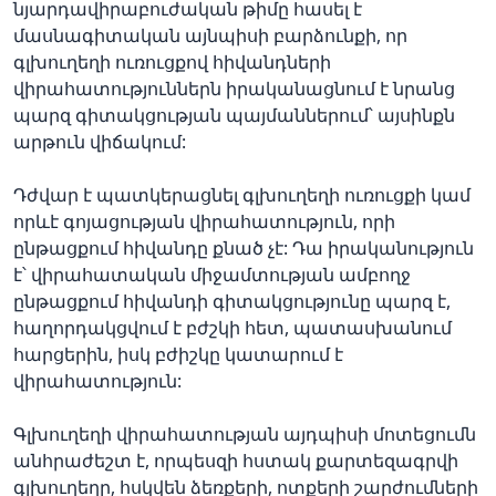
նյարդավիրաբուժական թիմը հասել է
մասնագիտական այնպիսի բարձունքի, որ
գլխուղեղի ուռուցքով հիվանդների
վիրահատություններն իրականացնում է նրանց
պարզ գիտակցության պայմաններում՝ այսինքն
արթուն վիճակում:
Դժվար է պատկերացնել գլխուղեղի ուռուցքի կամ
որևէ գոյացության վիրահատություն, որի
ընթացքում հիվանդը քնած չէ: Դա իրականություն
է՝ վիրահատական միջամտության ամբողջ
ընթացքում հիվանդի գիտակցությունը պարզ է,
հաղորդակցվում է բժշկի հետ, պատասխանում
հարցերին, իսկ բժիշկը կատարում է
վիրահատություն:
Գլխուղեղի վիրահատության այդպիսի մոտեցումն
անհրաժեշտ է, որպեսզի հստակ քարտեզագրվի
գլխուղեղը, հսկվեն ձեռքերի, ոտքերի շարժումների