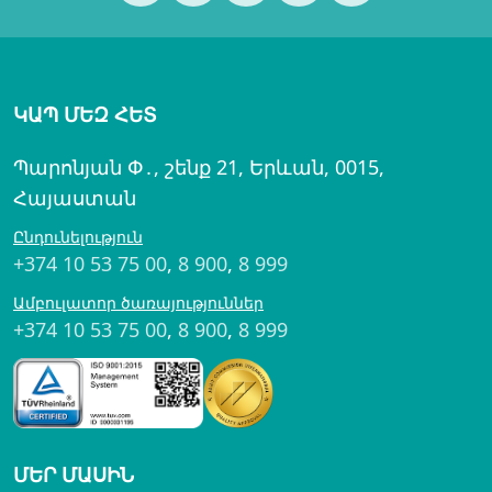
ԿԱՊ ՄԵԶ ՀԵՏ
Պարոնյան Փ․, շենք 21, Երևան, 0015,
Հայաստան
Ընդունելություն
+374 10 53 75 00
,
8 900
,
8 999
Ամբուլատոր ծառայություններ
+374 10 53 75 00
,
8 900
,
8 999
ՄԵՐ ՄԱՍԻՆ