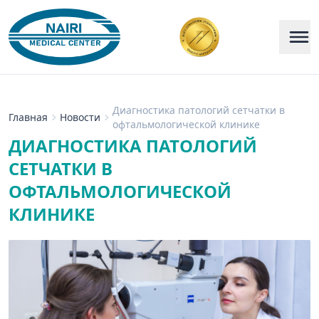
Диагностика патологий сетчатки в
Главная
Новости
офтальмологической клинике
ДИАГНОСТИКА ПАТОЛОГИЙ
СЕТЧАТКИ В
ОФТАЛЬМОЛОГИЧЕСКОЙ
КЛИНИКЕ