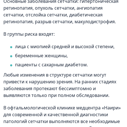
Основные заболевания сетчатки: гипертоническая
ретинопатия, опухоль сетчатки, ангиопатия
сетчатки, отслойка сетчатки, диабетическая
ретинопатия, разрыв сетчатки, макулодистрофия.
В группы риска входят:
лица с миопией средней и высокой степени,
беременные женщины,
пациенты с сахарным диабетом.
Любые изменения в структуре сетчатки могут
привести к нарушению зрения. На ранних стадиях
заболевания протекают бессимптомно и
выявляются только при полном обследовании.
В офтальмологической клинике медцентра «Наири»
для современной и качественной диагностики
патологий сетчатки выполняются все необходимые