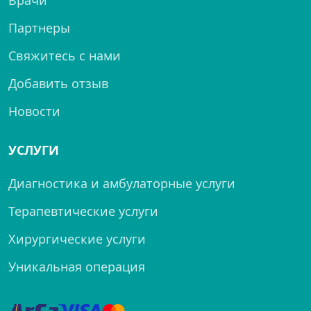
Врачи
Партнеры
Свяжитесь с нами
Добавить отзыв
Новости
УСЛУГИ
Диагностика и амбулаторные услуги
Терапевтические услуги
Хирургические услуги
Уникальная операция