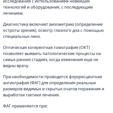
исследования с использованием новейших
технологий и оборудования, с последующим
лечением.
Диагностика включает визометрию (определение
остроты зрения), осмотр глазного дна с помощью
специальных линз.
Оптическая когерентная томография (ОКТ)
позволяет выявить патологические процессы на
самых ранних стадиях, когда изменения ещё не
видны врачу.
При необходимости проводится флуоресцентная
ангиография (ФАГ) для определения реальных
размеров видимых и скрытых очагов поражения и
выработки тактики лечения.
ФАГ применяется при: