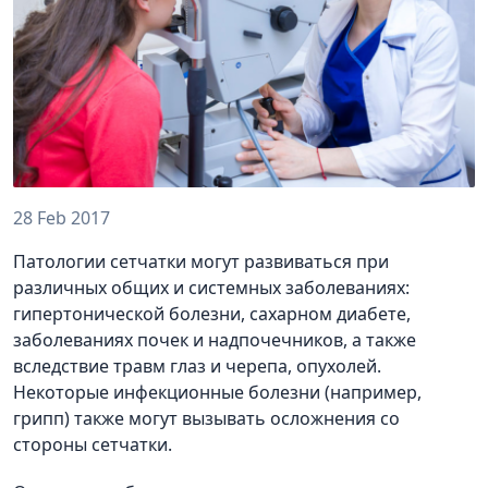
28 Feb 2017
Патологии сетчатки могут развиваться при
различных общих и системных заболеваниях:
гипертонической болезни, сахарном диабете,
заболеваниях почек и надпочечников, а также
вследствие травм глаз и черепа, опухолей.
Некоторые инфекционные болезни (например,
грипп) также могут вызывать осложнения со
стороны сетчатки.