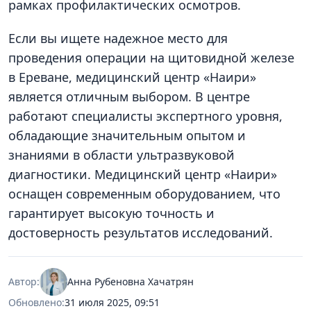
рамках профилактических осмотров.
Если вы ищете надежное место для
проведения операции на щитовидной железе
в Ереване, медицинский центр «Наири»
является отличным выбором. В центре
работают специалисты экспертного уровня,
обладающие значительным опытом и
знаниями в области ультразвуковой
диагностики. Медицинский центр «Наири»
оснащен современным оборудованием, что
гарантирует высокую точность и
достоверность результатов исследований.
Автор:
Анна Рубеновна Хачатрян
Обновлено:
31 июля 2025, 09:51