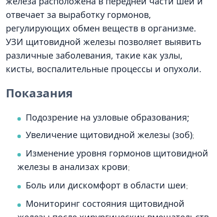
железа расположена в передней части шеи и
отвечает за выработку гормонов,
регулирующих обмен веществ в организме.
УЗИ щитовидной железы позволяет выявить
различные заболевания, такие как узлы,
кисты, воспалительные процессы и опухоли.
Показания
Подозрение на узловые образования;
Увеличение щитовидной железы (зоб)
;
Изменение уровня гормонов щитовидной
железы в анализах крови
;
Боль или дискомфорт в области шеи
;
Мониторинг состояния щитовидной