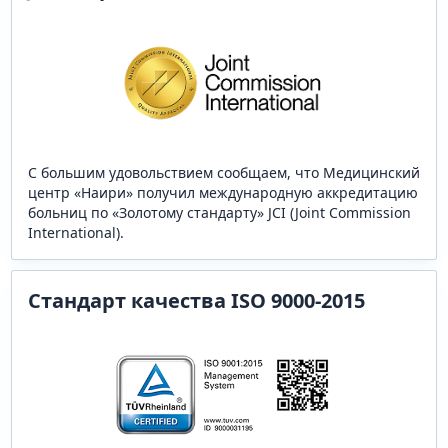
С большим удовольствием сообщаем, что Медицинский
центр «Наири» получил международную аккредитацию
больниц по «Золотому стандарту» JCI (Joint Commission
International).
Стандарт качества ISO 9000-2015