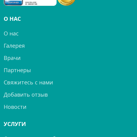
О НАС
О нас
Галерея
Врачи
Партнеры
Свяжитесь с нами
Добавить отзыв
Новости
УСЛУГИ