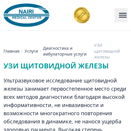
УЗИ
Диагностика и
Главная
Услуги
щитовидной
амбулаторные услуги
железы
УЗИ ЩИТОВИДНОЙ ЖЕЛЕЗЫ
Ультразвуковое исследование щитовидной
железы занимает первостепенное место среди
всех методов диагностики благодаря высокой
информативности, не инвазивности и
возможности многократного повторения
обследования в динамике, не нанося ущерба
здоровью пациента. Высокая степень