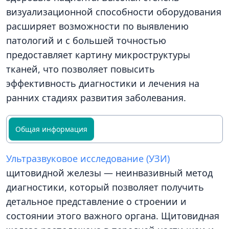
визуализационной способности оборудования
расширяет возможности по выявлению
патологий и с большей точностью
предоставляет картину микроструктуры
тканей, что позволяет повысить
эффективность диагностики и лечения на
ранних стадиях развития заболевания.
Общая информация
Ультразвуковое исследование (УЗИ)
щитовидной железы — неинвазивный метод
диагностики, который позволяет получить
детальное представление о строении и
состоянии этого важного органа. Щитовидная