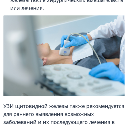
железы после хирургических вмешательств
или лечения.
УЗИ щитовидной железы также рекомендуется
для раннего выявления возможных
заболеваний и их последующего лечения в