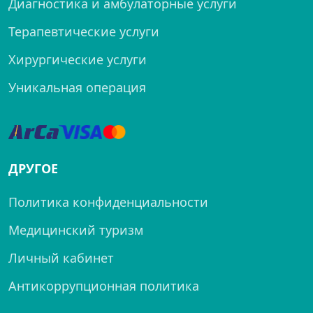
Диагностика и амбулаторные услуги
Терапевтические услуги
Хирургические услуги
Уникальная операция
ДРУГОЕ
Политика конфиденциальности
Медицинский туризм
Личный кабинет
Антикоррупционная политика