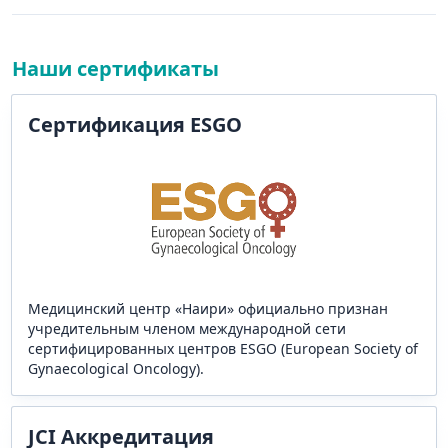
Наши сертификаты
Сертификация ESGO
Медицинский центр «Наири» официально признан
учредительным членом международной сети
сертифицированных центров ESGO (European Society of
Gynaecological Oncology).
JCI Аккредитация