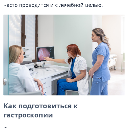
часто проводится и с лечебной целью.
Как подготовиться к
гастроскопии