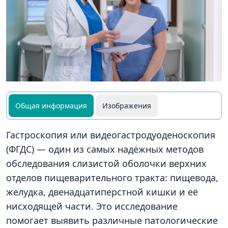
Общая информация
Изображения
Гастроскопия или видеогастродуоденоскопия
(ФГДС) — один из самых надёжных методов
обследования слизистой оболочки верхних
отделов пищеварительного тракта: пищевода,
желудка, двенадцатиперстной кишки и её
нисходящей части. Это исследование
помогает выявить различные патологические