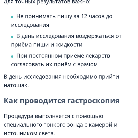
Для точных результатов важно:
Не принимать пищу за 12 часов до
исследования
В день исследования воздержаться от
приёма пищи и жидкости
При постоянном приёме лекарств
согласовать их приём с врачом
В день исследования необходимо прийти
натощак.
Как проводится гастроскопия
Процедура выполняется с помощью
специального тонкого зонда с камерой и
источником света.