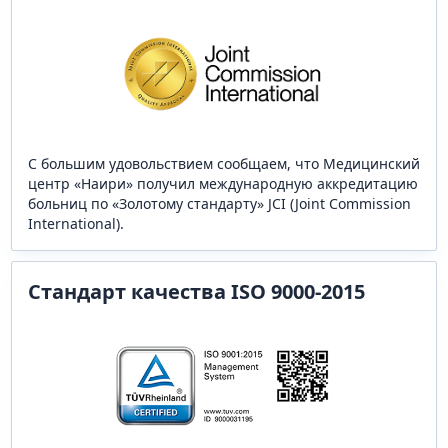
С большим удовольствием сообщаем, что Медицинский
центр «Наири» получил международную аккредитацию
больниц по «Золотому стандарту» JCI (Joint Commission
International).
Стандарт качества ISO 9000-2015