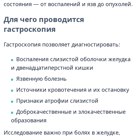
состояния — от воспалений и язв до опухолей.
Для чего проводится
гастроскопия
Гастроскопия позволяет диагностировать:
Воспаления слизистой оболочки желудка
и двенадцатиперстной кишки
Язвенную болезнь
Источники кровотечения и их остановку
Признаки атрофии слизистой
Доброкачественные и злокачественные
образования
Исследование важно при болях в желудке,