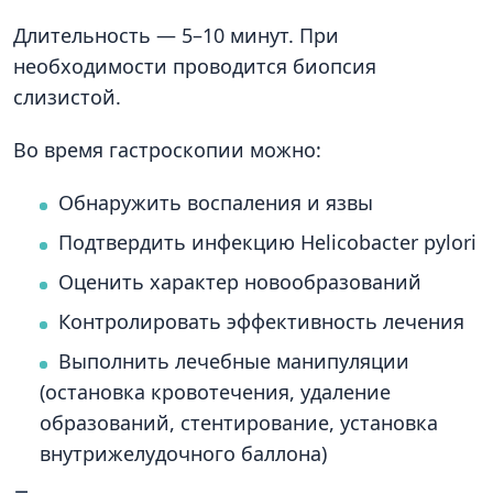
Длительность — 5–10 минут. При
необходимости проводится биопсия
слизистой.
Во время гастроскопии можно:
Обнаружить воспаления и язвы
Подтвердить инфекцию Helicobacter pylori
Оценить характер новообразований
Контролировать эффективность лечения
Выполнить лечебные манипуляции
(остановка кровотечения, удаление
образований, стентирование, установка
внутрижелудочного баллона)