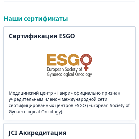
Наши сертификаты
Сертификация ESGO
Медицинский центр «Наири» официально признан
учредительным членом международной сети
сертифицированных центров ESGO (European Society of
Gynaecological Oncology).
JCI Аккредитация