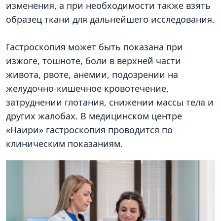
изменения, а при необходимости также взять
образец ткани для дальнейшего исследования.
Гастроскопия может быть показана при
изжоге, тошноте, боли в верхней части
живота, рвоте, анемии, подозрении на
желудочно-кишечное кровотечение,
затруднении глотания, снижении массы тела и
других жалобах. В медицинском центре
«Наири» гастроскопия проводится по
клиническим показаниям.