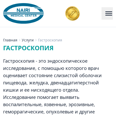
Главная
Услуги
Гастроскопия
ГАСТРОСКОПИЯ
Гастроскопия - это эндоскопическое
исследование, с помощью которого врач
оценивает состояние слизистой оболочки
пищевода, желудка, двенадцатиперстной
кишки и ее нисходящего отдела.
Исследование помогает выявить
воспалительные, язвенные, эрозивные,
геморрагические, опухолевые и другие