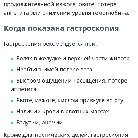
продолжительной изжоге, рвоте, потере
аппетита или снижении уровня гемоглобина.
Когда показана гастроскопия
Гастроскопия рекомендуется при:
Болях в желудке и верхней части живота
Необъяснимой потере веса
Быстром ощущении насыщения, потере
аппетита
Рвоте, изжоге, кислом привкусе во рту
Наличии крови в рвотных массах
Вздутии, анемии
Кроме диагностических целей, гастроскопия