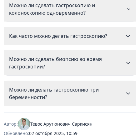
Можно ли сделать гастроскопию и
колоноскопию одновременно?
Как часто можно делать гастроскопию?
Можно ли сделать биопсию во время
гастроскопии?
Можно ли делать гастроскопию при
беременности?
Автор:
Тевос Арутюнович Саркисян
Обновлено:
02 октября 2025, 10:59