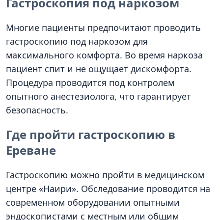
Гастроскопия под наркозом
Многие пациенты предпочитают проводить
гастроскопию под наркозом для
максимального комфорта. Во время наркоза
пациент спит и не ощущает дискомфорта.
Процедура проводится под контролем
опытного анестезиолога, что гарантирует
безопасность.
Где пройти гастроскопию в
Ереване
Гастроскопию можно пройти в медицинском
центре «Наири». Обследование проводится на
современном оборудовании опытными
эндоскопистами с местным или общим