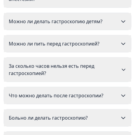
Можно ли делать гастроскопию детям?
Можно ли пить перед гастроскопией?
За сколько часов нельзя есть перед
гастроскопией?
Что можно делать после гастроскопии?
Больно ли делать гастроскопию?