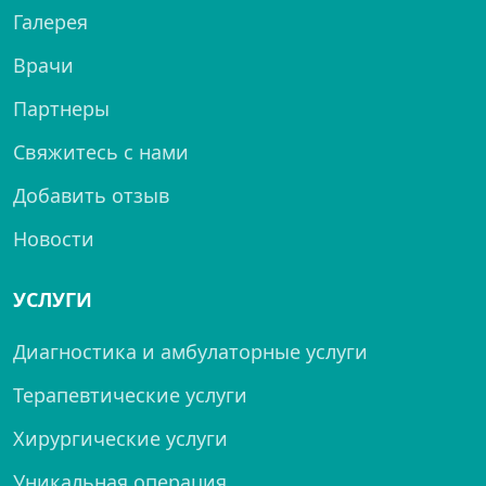
Галерея
Врачи
Партнеры
Свяжитесь с нами
Добавить отзыв
Новости
УСЛУГИ
Диагностика и амбулаторные услуги
Терапевтические услуги
Хирургические услуги
Уникальная операция