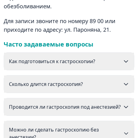
обезболиванием.
Для записи звоните по номеру 89 00 или
приходите по адресу: ул. Пароняна, 21.
Часто задаваемые вопросы
Как подготовиться к гастроскопии?
Сколько длится гастроскопия?
Проводится ли гастроскопия под анестезией?
Можно ли сделать гастроскопию без
анестезии?