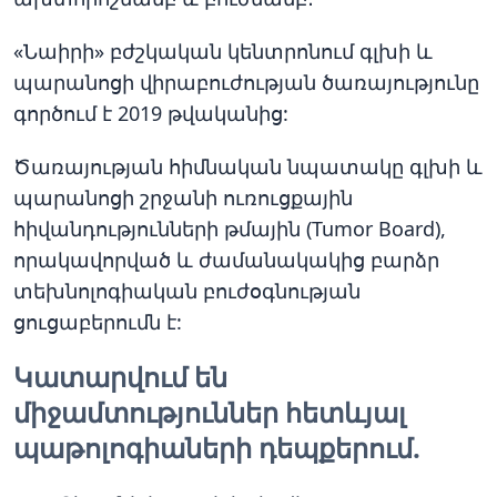
«Նաիրի» բժշկական կենտրոնում գլխի և
պարանոցի վիրաբուժության ծառայությունը
գործում է 2019 թվականից:
Ծառայության հիմնական նպատակը գլխի և
պարանոցի շրջանի ուռուցքային
հիվանդությունների թմային (Tumor Board),
որակավորված և ժամանակակից բարձր
տեխնոլոգիական բուժօգնության
ցուցաբերումն է:
Կատարվում են
միջամտություններ հետևյալ
պաթոլոգիաների դեպքերում.