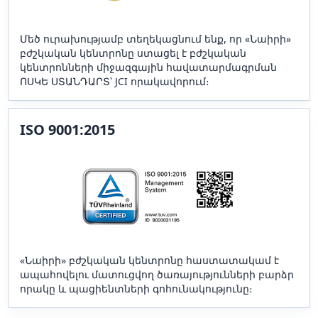
Մեծ ուրախությամբ տեղեկացնում ենք, որ «Նաիրի»
բժշկական կենտրոնը ստացել է բժշկական
կենտրոնների միջազգային հավատարմագրման
ՈՍԿԵ ՍՏԱՆԴԱՐՏ՝ JCI որակավորում։
ISO 9001:2015
«Նաիրի» բժշկական կենտրոնը հաստատակամ է
ապահովելու մատուցվող ծառայությունների բարձր
որակը և պացիենտների գոհունակությունը։