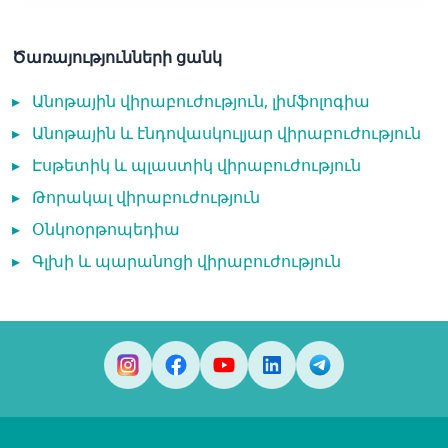
Ծառայությունների ցանկ
▸
Անոթային վիրաբուժություն, լիմֆոլոգիա
▸
Անոթային և էնդովասկուլյար վիրաբուժություն
▸
Էսթետիկ և պլաստիկ վիրաբուժություն
▸
Թորակալ վիրաբուժություն
▸
Օնկոօրթոպեդիա
▸
Գլխի և պարանոցի վիրաբուժություն