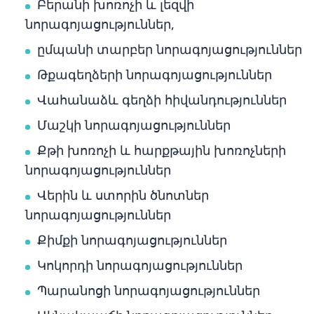
Բերանի խոռոչի և լեզվի
նորագոյացություններ,
ըմպանի տարբեր նորագոյացություններ
Թքագեղձերի նորագոյացություններ
Վահանաձև գեղձի հիվանդություններ
Մաշկի նորագոյացություններ
Քթի խոռոչի և հարքթային խոռոչների
նորագոյացություններ
Վերին և ստորին ծնոտներ
նորագոյացություններ
Քիմքի նորագոյացություններ
Կոկորդի նորագոյացություններ
Պարանոցի նորագոյացություններ