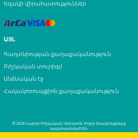
Եզակի վիրահատություններ
ԱՅԼ
Գաղտնիության քաղաքականություն
Բժշկական տուրիզմ
Անձնական էջ
Հակակոռուպցիոն քաղաքականություն
© 2026 Նաիրի Բժշկական Կենտրոն: Բոլոր իրավունքները
պաշտպանված են։