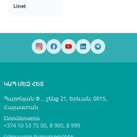
Linet
ԿԱՊ ՄԵԶ ՀԵՏ
Պարոնյան Փ․, շենք 21, Երևան, 0015,
Հայաստան
Ընդունելություն
+374 10 53 75 00
,
8 900
,
8 999
Ամբուլատոր ծառայություններ