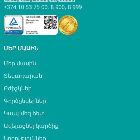
+374 10 53 75 00
,
8 900
,
8 999
ՄԵՐ ՄԱՍԻՆ
Մեր մասին
Տեսադարան
Բժիշկներ
Գործընկերներ
Կապ մեզ հետ
Ավելացնել կարծիք
Նորություններ