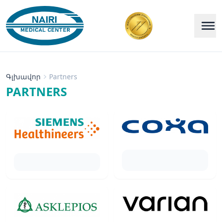
Գլխավոր
Partners
PARTNERS