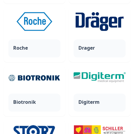
Roche
Drager
Biotronik
Digiterm