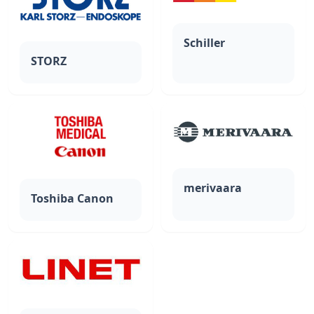
Schiller
STORZ
merivaara
Toshiba Canon