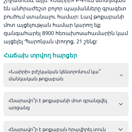
են անհրաժեշտ բոլոր պայմանները գրագետ
բուժում ստանալու համար: Լավ թոքաբանի
մոտ այցելության համար կարող եք
զանգահարել 8900 հեռախոսահամարին կամ
այցելել Պարոնյան փողոց, 21 շենք:
Հաճախ տրվող հարցեր
«Նաիրի» բժշկական կենտրոնում կա՞
մանկական թոքաբան
Հնարավո՞ր է թոքաբանի մոտ գրանցվել
առցանց
Հնարավո՞ր է թոքաբան հրավիրել տուն