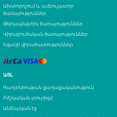
Ախտորոշում և ամբուլատոր
ծառայություններ
Թերապեվտիկ ծառայություններ
Վիրաբուժական ծառայություններ
Եզակի վիրահատություններ
ԱՅԼ
Գաղտնիության քաղաքականություն
Բժշկական տուրիզմ
Անձնական էջ