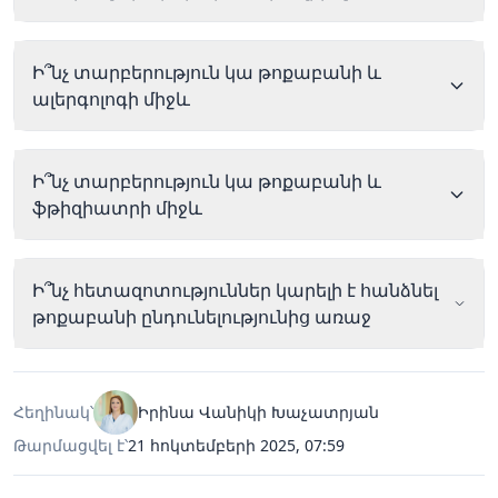
Ի՞նչ տարբերություն կա թոքաբանի և
ալերգոլոգի միջև
Ի՞նչ տարբերություն կա թոքաբանի և
ֆթիզիատրի միջև
Ի՞նչ հետազոտություններ կարելի է հանձնել
թոքաբանի ընդունելությունից առաջ
Հեղինակ՝
Իրինա Վանիկի Խաչատրյան
Թարմացվել է՝
21 հոկտեմբերի 2025, 07:59