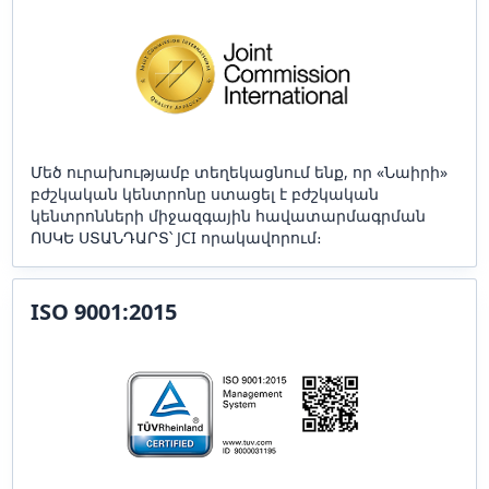
Մեծ ուրախությամբ տեղեկացնում ենք, որ «Նաիրի»
բժշկական կենտրոնը ստացել է բժշկական
կենտրոնների միջազգային հավատարմագրման
ՈՍԿԵ ՍՏԱՆԴԱՐՏ՝ JCI որակավորում։
ISO 9001:2015