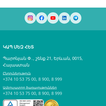
ԿԱՊ ՄԵԶ ՀԵՏ
Պարոնյան Փ․, շենք 21, Երևան, 0015,
Հայաստան
Ընդունելություն
+374 10 53 75 00
,
8 900
,
8 999
Ամբուլատոր ծառայություններ
+374 10 53 75 00
,
8 900
,
8 999