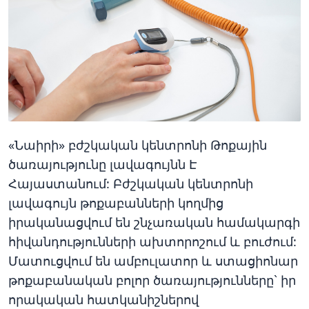
«Նաիրի» բժշկական կենտրոնի Թոքային
ծառայությունը լավագույնն Է
Հայաստանում: Բժշկական կենտրոնի
լավագույն թոքաբանների կողմից
իրականացվում են շնչառական համակարգի
հիվանդությունների ախտորոշում և բուժում:
Մատուցվում են ամբուլատոր և ստացիոնար
թոքաբանական բոլոր ծառայությունները` իր
որակական հատկանիշներով