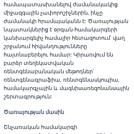
համապատասխանելով ժամանակակից
միջազգային չափորոշիչներին, ինչը
ժամանակի հրամայականն է: Ծառայության
նպատակներից է օրգան-համակարգերի
կանխարգելիչ համալիր հետազոտում՝ վաղ
շրջանում հիվանդությունները
հայտնաբերելու համար: Կիրառվում են
բարձր տեղեկատվական
ռենտգենաբանական մեթոդներ՝
ռենտգենագրաֆիա, ռենտգենասկոպիա,
համակարգչային և մագնիսառեզոնանսային
շերտագրություն:
Ծառայության մասին
Շնչառական համակարգի