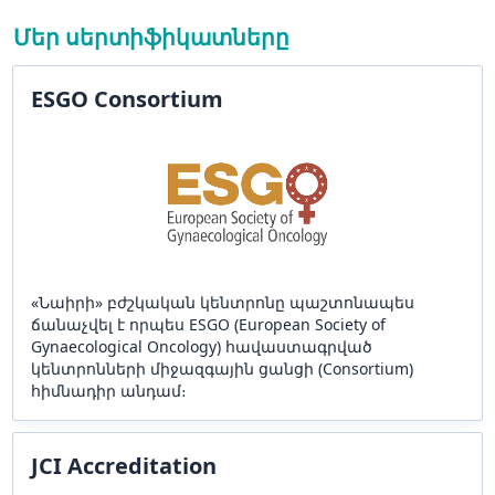
Մեր սերտիֆիկատները
ESGO Consortium
«Նաիրի» բժշկական կենտրոնը պաշտոնապես
ճանաչվել է որպես ESGO (European Society of
Gynaecological Oncology) հավաստագրված
կենտրոնների միջազգային ցանցի (Consortium)
հիմնադիր անդամ։
JCI Accreditation