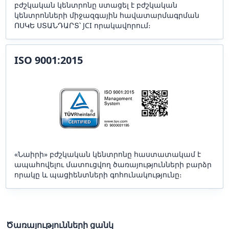
բժշկական կենտրոնը ստացել է բժշկական
կենտրոնների միջազգային հավատարմագրման
ՈՍԿԵ ՍՏԱՆԴԱՐՏ՝ JCI որակավորում։
ISO 9001:2015
«Նաիրի» բժշկական կենտրոնը հաստատակամ է
ապահովելու մատուցվող ծառայությունների բարձր
որակը և պացիենտների գոհունակությունը։
Ծառայությունների ցանկ