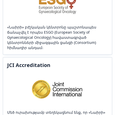
«Նաիրի» բժշկական կենտրոնը պաշտոնապես
ճանաչվել է որպես ESGO (European Society of
Gynaecological Oncology) հավաստագրված
կենտրոնների միջազգային ցանցի (Consortium)
հիմնադիր անդամ։
JCI Accreditation
Մեծ ուրախությամբ տեղեկացնում ենք, որ «Նաիրի»