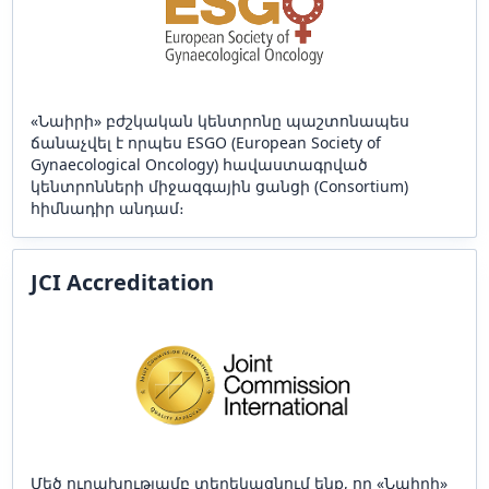
«Նաիրի» բժշկական կենտրոնը պաշտոնապես
ճանաչվել է որպես ESGO (European Society of
Gynaecological Oncology) հավաստագրված
կենտրոնների միջազգային ցանցի (Consortium)
հիմնադիր անդամ։
JCI Accreditation
Մեծ ուրախությամբ տեղեկացնում ենք, որ «Նաիրի»