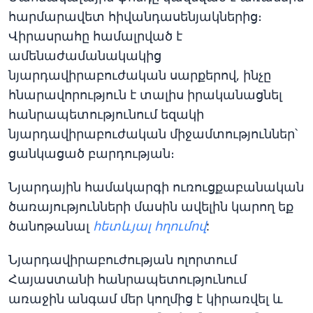
հարմարավետ հիվանդասենյակներից։
Վիրասրահը համալրված է
ամենաժամանակակից
նյարդավիրաբուժական սարքերով, ինչը
հնարավորություն է տալիս իրականացնել
հանրապետությունում եզակի
նյարդավիրաբուժական միջամտություններ՝
ցանկացած բարդության։
Նյարդային համակարգի ուռուցքաբանական
ծառայությունների մասին ավելին կարող եք
ծանոթանալ
հետևյալ հղումով
:
Նյարդավիրաբուժության ոլորտում
Հայաստանի հանրապետությունում
առաջին անգամ մեր կողմից է կիրառվել և