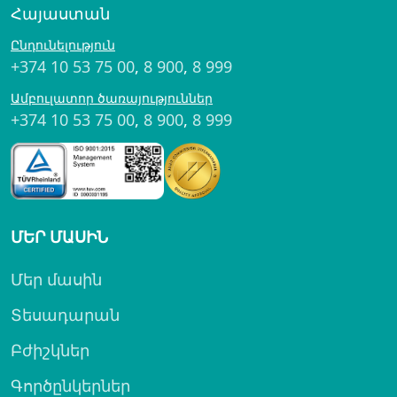
Հայաստան
Ընդունելություն
+374 10 53 75 00
,
8 900
,
8 999
Ամբուլատոր ծառայություններ
+374 10 53 75 00
,
8 900
,
8 999
ՄԵՐ ՄԱՍԻՆ
Մեր մասին
Տեսադարան
Բժիշկներ
Գործընկերներ