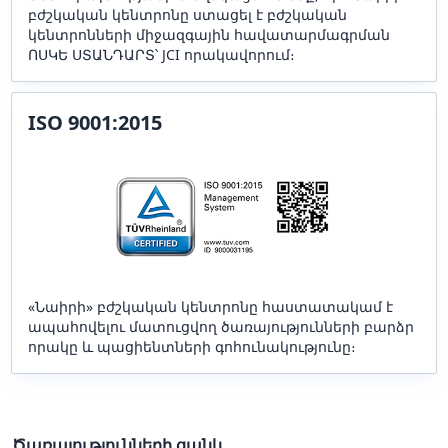
բժշկական կենտրոնը ստացել է բժշկական
կենտրոնների միջազգային հավատարմագրման
ՈՍԿԵ ՍՏԱՆԴԱՐՏ՝ JCI որակավորում։
ISO 9001:2015
«Նաիրի» բժշկական կենտրոնը հաստատակամ է
ապահովելու մատուցվող ծառայությունների բարձր
որակը և պացիենտների գոհունակությունը։
Ծառայությունների ցանկ