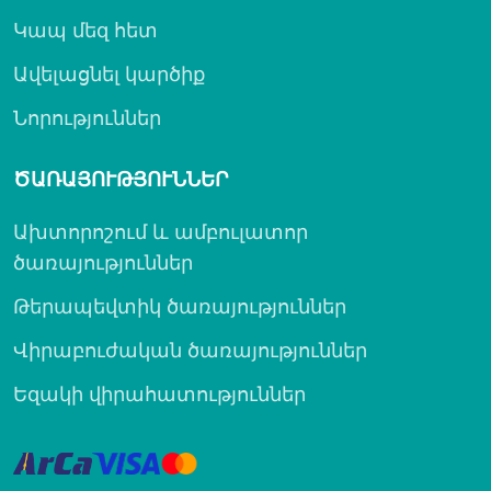
Կապ մեզ հետ
Ավելացնել կարծիք
Նորություններ
ԾԱՌԱՅՈՒԹՅՈՒՆՆԵՐ
Ախտորոշում և ամբուլատոր
ծառայություններ
Թերապեվտիկ ծառայություններ
Վիրաբուժական ծառայություններ
Եզակի վիրահատություններ