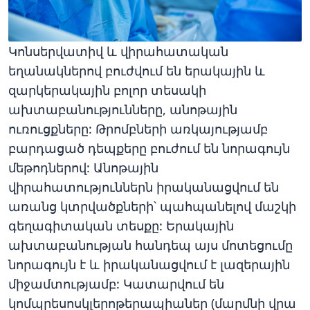
Կոնսերվատիվ և վիրահատական
եղանակներով բուժվում են երակային և
զարկերակային բոլոր տեսակի
ախտաբանությունները, անոթային
ուռուցքները: Թրոմբների առկայությամբ
բարդացած դեպքերը բուժում են նորագույն
մեթոդներով: Անոթային
վիրահատություններն իրականացվում են
առանց կտրվածքների՝ պահպանելով մաշկի
գեղագիտական տեսքը: Երակային
ախտաբանության հանդեպ այս մոտեցումը
նորագույն է և իրականացվում է լազերային
միջամտությամբ: Կատարվում են
կոմպրեսոսկլերոթերապիաներ (մարմնի վրա