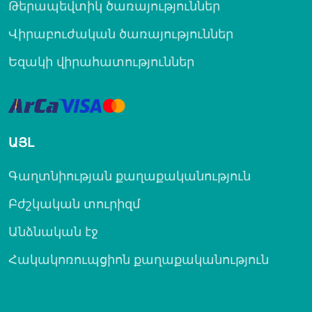
Թերապեվտիկ ծառայություններ
Վիրաբուժական ծառայություններ
Եզակի վիրահատություններ
ԱՅԼ
Գաղտնիության քաղաքականություն
Բժշկական տուրիզմ
Անձնական էջ
Հակակոռուպցիոն քաղաքականություն