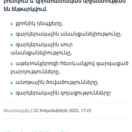
բուժվում և վիրահատական միջամտության
են ենթարկվում.
քրոնիկ դեպքերը,
զարկերակային անանցանելիությունը,
զարկերակային սուր
անանցանելիությունը,
աթերոսկլերոզի հետևանքով զարգացած
բարդությունները,
անոթային ծռվածությունները,
զարկերակային գոյացությունները:
Թարմացվել է՝
22 հոկտեմբերի 2025, 17:22