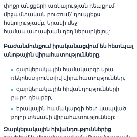
փոքր անցքերի առկայության դեպքում
միջամտական բուժում)` դուպլեքս
հսկողությամբ, երակի մեջ
համապատասխան դեղ ներարկելով:
Բաժանմունքում իրականացվում են հետևյալ
անոթային վիրահատությունները.
զարկերակային համակարգի վրա
ռեկոնստրուկտիվ վիրահատություններ,
զարկերակային հիվանդությունների
բարդ դեպքեր,
երակային համակարգի հետ կապված
բոլոր տեսակի վիրահատություններ:
Զարկերակային հիվանդություններից