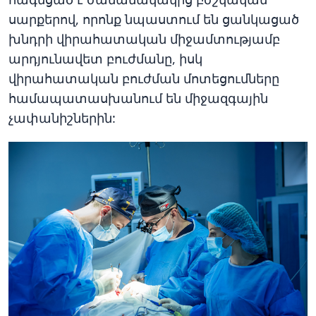
սարքերով, որոնք նպաստում են ցանկացած
խնդրի վիրահատական միջամտությամբ
արդյունավետ բուժմանը, իսկ
վիրահատական բուժման մոտեցումները
համապատասխանում են միջազգային
չափանիշներին: