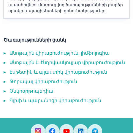
ապահովելու մատուցվող ծառայությունների բարձր
որակը և պացիենտների գոհունակությունը։
Ծառայությունների ցանկ
▸
Անոթային վիրաբուժություն, լիմֆոլոգիա
▸
Անոթային և էնդովասկուլյար վիրաբուժություն
▸
Էսթետիկ և պլաստիկ վիրաբուժություն
▸
Թորակալ վիրաբուժություն
▸
Օնկոօրթոպեդիա
▸
Գլխի և պարանոցի վիրաբուժություն