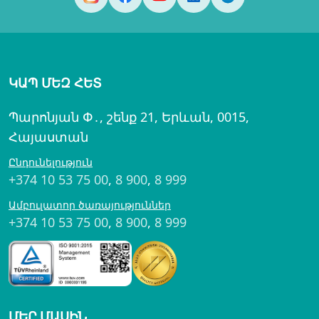
ԿԱՊ ՄԵԶ ՀԵՏ
Պարոնյան Փ․, շենք 21, Երևան, 0015,
Հայաստան
Ընդունելություն
+374 10 53 75 00
,
8 900
,
8 999
Ամբուլատոր ծառայություններ
+374 10 53 75 00
,
8 900
,
8 999
ՄԵՐ ՄԱՍԻՆ