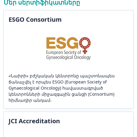
Մեր սերտիֆիկատները
ESGO Consortium
«Նաիրի» բժշկական կենտրոնը պաշտոնապես
ճանաչվել է որպես ESGO (European Society of
Gynaecological Oncology) հավաստագրված
կենտրոնների միջազգային ցանցի (Consortium)
հիմնադիր անդամ։
JCI Accreditation