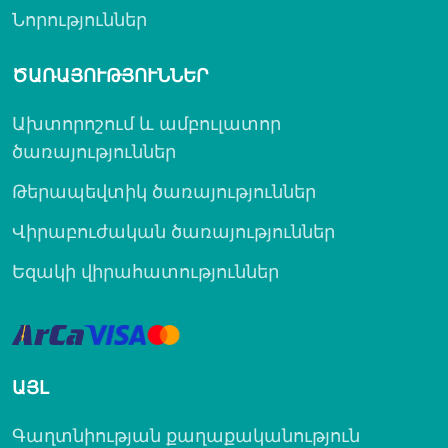
Նորություններ
ԾԱՌԱՅՈՒԹՅՈՒՆՆԵՐ
Ախտորոշում և ամբուլատոր
ծառայություններ
Թերապեվտիկ ծառայություններ
Վիրաբուժական ծառայություններ
Եզակի վիրահատություններ
ԱՅԼ
Գաղտնիության քաղաքականություն