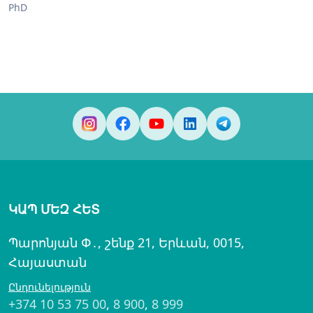
PhD
ԿԱՊ ՄԵԶ ՀԵՏ
Պարոնյան Փ․, շենք 21, Երևան, 0015,
Հայաստան
Ընդունելություն
+374 10 53 75 00
,
8 900
,
8 999