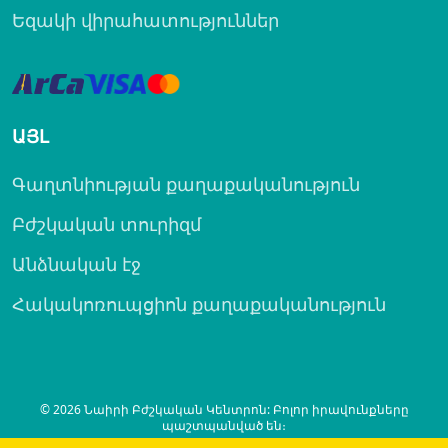
Եզակի վիրահատություններ
ԱՅԼ
Գաղտնիության քաղաքականություն
Բժշկական տուրիզմ
Անձնական էջ
Հակակոռուպցիոն քաղաքականություն
© 2026 Նաիրի Բժշկական Կենտրոն: Բոլոր իրավունքները
պաշտպանված են։