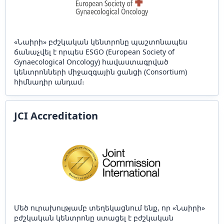
«Նաիրի» բժշկական կենտրոնը պաշտոնապես
ճանաչվել է որպես ESGO (European Society of
Gynaecological Oncology) հավաստագրված
կենտրոնների միջազգային ցանցի (Consortium)
հիմնադիր անդամ։
JCI Accreditation
Մեծ ուրախությամբ տեղեկացնում ենք, որ «Նաիրի»
բժշկական կենտրոնը ստացել է բժշկական