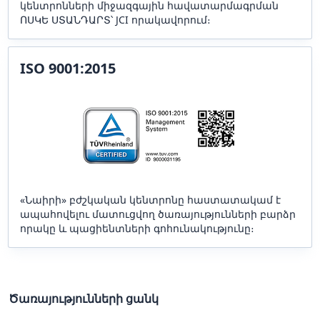
կենտրոնների միջազգային հավատարմագրման
ՈՍԿԵ ՍՏԱՆԴԱՐՏ՝ JCI որակավորում։
ISO 9001:2015
«Նաիրի» բժշկական կենտրոնը հաստատակամ է
ապահովելու մատուցվող ծառայությունների բարձր
որակը և պացիենտների գոհունակությունը։
Ծառայությունների ցանկ