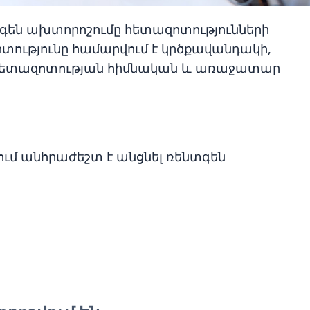
են ախտորոշումը հետազոտությունների
տությունը համարվում է կրծքավանդակի,
հետազոտության հիմնական և առաջատար
ւմ անհրաժեշտ է անցնել ռենտգեն