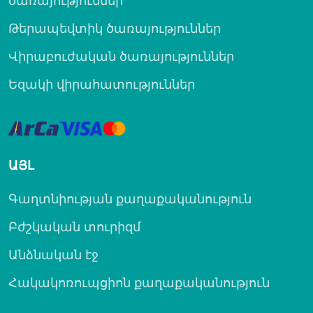
ծառայություններ
Թերապեվտիկ ծառայություններ
Վիրաբուժական ծառայություններ
Եզակի վիրահատություններ
ԱՅԼ
Գաղտնիության քաղաքականություն
Բժշկական տուրիզմ
Անձնական էջ
Հակակոռուպցիոն քաղաքականություն