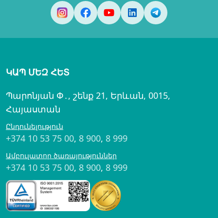
ԿԱՊ ՄԵԶ ՀԵՏ
Պարոնյան Փ․, շենք 21, Երևան, 0015,
Հայաստան
Ընդունելություն
+374 10 53 75 00
,
8 900
,
8 999
Ամբուլատոր ծառայություններ
+374 10 53 75 00
,
8 900
,
8 999