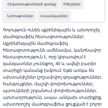
Հիվանդությունների ցանկը
Բժիշկներ
Նորություններ
Լուսանկարներ
Գոյություն ունեն սքրինիգային և ախորոշիչ
մամոգրաֆիկ հետազոտություններ:
Սքրինինգային մամոգրաֆիկ
հետազոտությունն ամենամյա, կանոնավոր
հետազոտություն է, որը կիրառվում է
գանգատներ չունեցող, 40 և ավելի բարձր
տարիքի կանանց խմբում: Եթե առկա են
ախտանիշներ (շոշափվող գոյացություններ,
հանգույցներ, մաշկի փոփոխություններ,
պտուկների շրջանում փոփոխություններ,
արտադրություն), ապա ,անկախ տարիքից,
ախտորոշիչ մամոգրաֆիա ցուցված է բոլոր