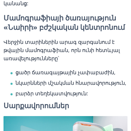
կանանց:
Մամոգրաֆիայի ծառայություն
«Նաիրի» բժշկական կենտրոնում
Վերջին տարիներին արագ զարգանում է
թվային մամոգրաֆիան, որն ունի հետևյալ
առավելությունները՝
ցածր ճառագայթային չափաբաժին,
նկարնների մշակման հնարավորություն,
բարձր տեղեկատվություն:
Սարքավորումներ