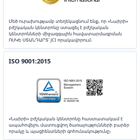
Մեծ ուրախությամբ տեղեկացնում ենք, որ «Նաիրի»
բժշկական կենտրոնը ստացել է բժշկական
կենտրոնների միջազգային հավատարմագրման
ՈՍԿԵ ՍՏԱՆԴԱՐՏ՝ JCI որակավորում։
ISO 9001:2015
«Նաիրի» բժշկական կենտրոնը հաստատակամ է
ապահովելու մատուցվող ծառայությունների բարձր
որակը և պացիենտների գոհունակությունը։