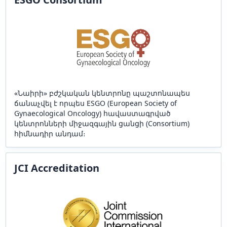
«Նաիրի» բժշկական կենտրոնը պաշտոնապես
ճանաչվել է որպես ESGO (European Society of
Gynaecological Oncology) հավաստագրված
կենտրոնների միջազգային ցանցի (Consortium)
հիմնադիր անդամ։
JCI Accreditation