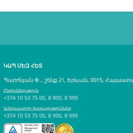
ԿԱՊ ՄԵԶ ՀԵՏ
Պարոնյան Փ․, շենք 21, Երևան, 0015, Հայաստ
Ընդունելություն
+374 10 53 75 00
,
8 900
,
8 999
Ամբուլատոր ծառայություններ
+374 10 53 75 00
,
8 900
,
8 999