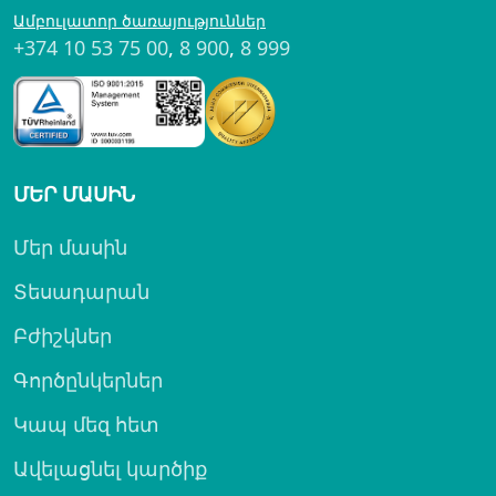
Ամբուլատոր ծառայություններ
+374 10 53 75 00
,
8 900
,
8 999
ՄԵՐ ՄԱՍԻՆ
Մեր մասին
Տեսադարան
Բժիշկներ
Գործընկերներ
Կապ մեզ հետ
Ավելացնել կարծիք