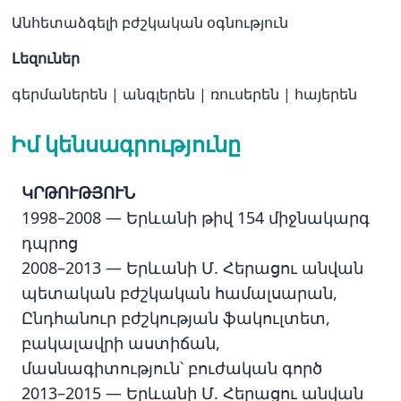
Անհետաձգելի բժշկական օգնություն
Լեզուներ
գերմաներեն
|
անգլերեն
|
ռուսերեն
|
հայերեն
Իմ կենսագրությունը
ԿՐԹՈՒԹՅՈՒՆ
1998–2008 — Երևանի թիվ 154 միջնակարգ
դպրոց
2008–2013 — Երևանի Մ. Հերացու անվան
պետական բժշկական համալսարան,
Ընդհանուր բժշկության ֆակուլտետ,
բակալավրի աստիճան,
մասնագիտություն՝ բուժական գործ
2013–2015 — Երևանի Մ. Հերացու անվան