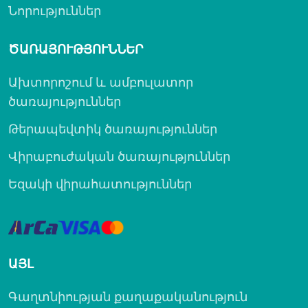
Նորություններ
ԾԱՌԱՅՈՒԹՅՈՒՆՆԵՐ
Ախտորոշում և ամբուլատոր
ծառայություններ
Թերապեվտիկ ծառայություններ
Վիրաբուժական ծառայություններ
Եզակի վիրահատություններ
ԱՅԼ
Գաղտնիության քաղաքականություն