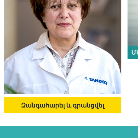
Մ
Զանգահարել և գրանցվել