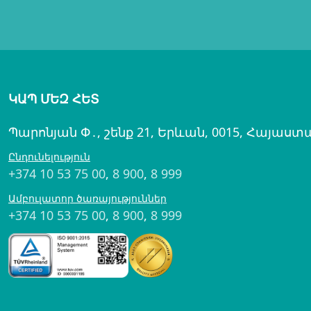
ԿԱՊ ՄԵԶ ՀԵՏ
Պարոնյան Փ․, շենք 21, Երևան, 0015, Հայաստ
Ընդունելություն
+374 10 53 75 00
,
8 900
,
8 999
Ամբուլատոր ծառայություններ
+374 10 53 75 00
,
8 900
,
8 999