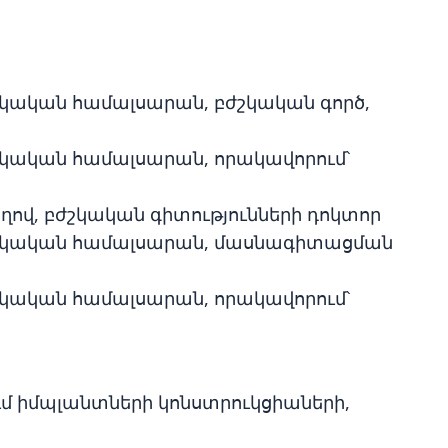
շկական համալսարան, բժշկական գործ,
շկական համալսարան, որակավորում՝
ղով, բժշկական գիտությունների դոկտոր
բժշկական համալսարան, մասնագիտացման
շկական համալսարան, որակավորում՝
ւմ իմպլանտների կոնստրուկցիաների,