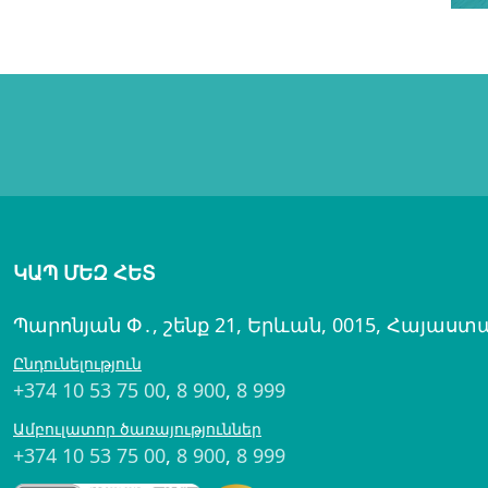
ԿԱՊ ՄԵԶ ՀԵՏ
Պարոնյան Փ․, շենք 21, Երևան, 0015, Հայաստ
Ընդունելություն
+374 10 53 75 00
,
8 900
,
8 999
Ամբուլատոր ծառայություններ
+374 10 53 75 00
,
8 900
,
8 999