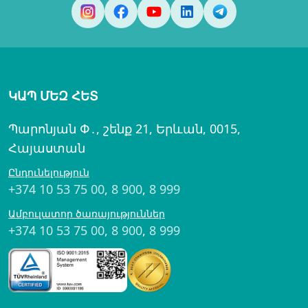
ԿԱՊ ՄԵԶ ՀԵՏ
Պարոնյան Փ․, շենք 21, Երևան, 0015,
Հայաստան
Ընդունելություն
+374 10 53 75 00
,
8 900
,
8 999
Ամբուլատոր ծառայություններ
+374 10 53 75 00
,
8 900
,
8 999