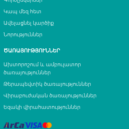
Կապ մեզ հետ
Ավելացնել կարծիք
Նորություններ
ԾԱՌԱՅՈՒԹՅՈՒՆՆԵՐ
Ախտորոշում և ամբուլատոր
ծառայություններ
Թերապեվտիկ ծառայություններ
Վիրաբուժական ծառայություններ
Եզակի վիրահատություններ