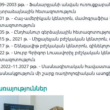
999–2003 թթ. - Ֆանարջյանի անվան ուռուցքաբ
ւլտրաձայնային հետազոտություն
01 թ. - Հայ-ամերիկյան կենտրոն, մամոգրաֆիա
ետազոտություն
05 թ. - Ընդհանուր գերձայնային հետազոտությո
15 թ., 2021 թ. - Միքայելյան բժշկական կենտրո
017 թ. - Շենգավիթ բժշկական կենտրոն, գինեկ
22 թ. - Սուրբ Գրիգոր Լուսավորիչ բժշկական կե
ետազոտություն
1.2022–11.2027 թթ. - Մասնագիտական հավաստ
ասնակցություն մի շարք ռադիոլոգիական ասո
ռայություններ